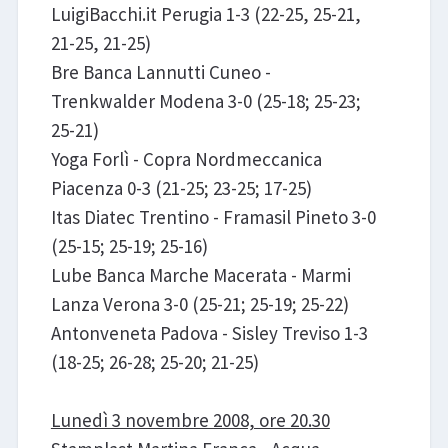
LuigiBacchi.it Perugia 1-3 (22-25, 25-21,
21-25, 21-25)
Bre Banca Lannutti Cuneo -
Trenkwalder Modena 3-0 (25-18; 25-23;
25-21)
Yoga Forlì - Copra Nordmeccanica
Piacenza 0-3 (21-25; 23-25; 17-25)
Itas Diatec Trentino - Framasil Pineto 3-0
(25-15; 25-19; 25-16)
Lube Banca Marche Macerata - Marmi
Lanza Verona 3-0 (25-21; 25-19; 25-22)
Antonveneta Padova - Sisley Treviso 1-3
(18-25; 26-28; 25-20; 21-25)
Lunedì 3 novembre 2008, ore 20.30