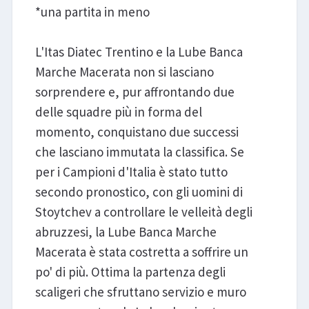
*una partita in meno
L'Itas Diatec Trentino e la Lube Banca
Marche Macerata non si lasciano
sorprendere e, pur affrontando due
delle squadre più in forma del
momento, conquistano due successi
che lasciano immutata la classifica. Se
per i Campioni d'Italia è stato tutto
secondo pronostico, con gli uomini di
Stoytchev a controllare le velleità degli
abruzzesi, la Lube Banca Marche
Macerata è stata costretta a soffrire un
po' di più. Ottima la partenza degli
scaligeri che sfruttano servizio e muro