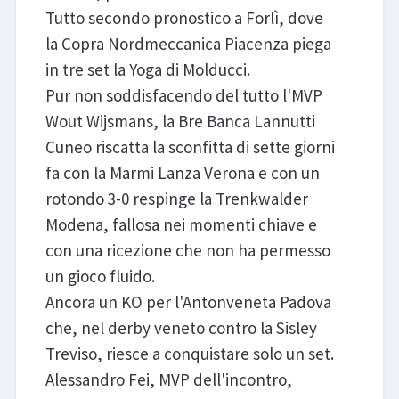
Tutto secondo pronostico a Forlì, dove
la Copra Nordmeccanica Piacenza piega
in tre set la Yoga di Molducci.
Pur non soddisfacendo del tutto l'MVP
Wout Wijsmans, la Bre Banca Lannutti
Cuneo riscatta la sconfitta di sette giorni
fa con la Marmi Lanza Verona e con un
rotondo 3-0 respinge la Trenkwalder
Modena, fallosa nei momenti chiave e
con una ricezione che non ha permesso
un gioco fluido.
Ancora un KO per l'Antonveneta Padova
che, nel derby veneto contro la Sisley
Treviso, riesce a conquistare solo un set.
Alessandro Fei, MVP dell'incontro,