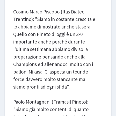
Cosimo Marco Piscopo
(Itas Diatec
Trentino): "Siamo in costante crescita e
lo abbiamo dimostrato anche stasera.
Quello con Pineto di oggi è un 3-0
importante anche perché durante
l'ultima settimana abbiamo diviso la
preparazione pensando anche alla
Champions ed allenandoci molto con i
palloni Mikasa. Ci aspetta un tour de
force davvero molto stancante ma
siamo pronti ad ogni sfida".
Paolo Montagnani
(Framasil Pineto):
"Siamo già molto contenti di quanto