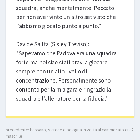
squadra, anche mentalmente. Peccato
per non aver vinto un altro set visto che
l'abbiamo giocato punto a punto."
Davide Saitta
(Sisley Treviso):
"Sapevamo che Padova era una squadra
forte ma noi siao stati bravi a giocare
sempre con un alto livello di
concentrazione. Personalmente sono
contento per la mia gara e ringrazio la
squadra e l'allenatore per la fiducia."
precedente:
bassano, s.croce e bologna in vetta al campionato di a2
maschile