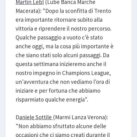
Martin Lebl
(Lube Banca Marche
Macerata): "Dopo la sconfitta di Trento
era importante ritornare subito alla
vittoria e riprendere il nostro percorso.
Qualche passaggio a vuoto c'è stato
anche oggi, ma la cosa più importante è
che siano stati solo alcuni passaggi. Da
questa settimana inizieremo anche il
nostro impegno in Champions League,
un'avventura che non vediamo l'ora di
iniziare e per fortuna che abbiamo
risparmiato qualche energia".
D
aniele Sottile
(Marmi Lanza Verona):
"Non abbiamo sfruttato alcune delle
occasioni che ci siamo creati durante il