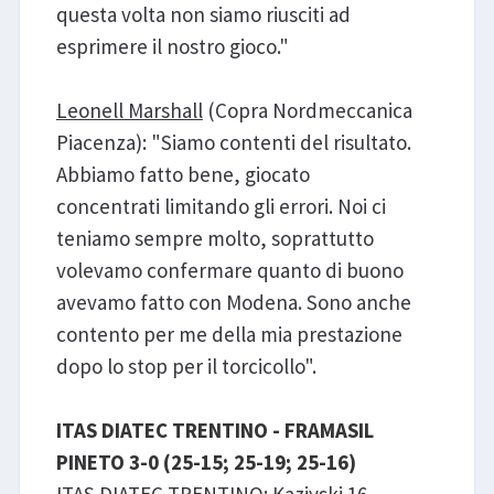
questa volta non siamo riusciti ad
esprimere il nostro gioco."
Leonell Marshall
(Copra Nordmeccanica
Piacenza): "Siamo contenti del risultato.
Abbiamo fatto bene, giocato
concentrati limitando gli errori. Noi ci
teniamo sempre molto, soprattutto
volevamo confermare quanto di buono
avevamo fatto con Modena. Sono anche
contento per me della mia prestazione
dopo lo stop per il torcicollo".
ITAS DIATEC TRENTINO - FRAMASIL
PINETO 3-0 (25-15; 25-19; 25-16)