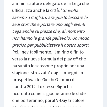
amministratore delegato della Lega che
ufficializza anche la città. “
Stavolta
saremo a Cagliari. Era giusto lasciare le
sedi storiche e portare uno degli eventi
Lega anche su piazze che, al momento
non hanno la grande pallavolo. Un modo
preciso per pubblicizzare il nostro sport”.
Poi, inevitabilmente, il mirino è finito
verso la nuova formula dei play off che
ha subito lo scossone proprio per una
stagione ‘strozzata’ dagli impegni, in
prospettiva dei Giochi Olimpici di
Londra 2012. Lo stesso Righi ha
ricordato come si giocheranno le sfide
che porteranno, poi al V-Day tricolore.