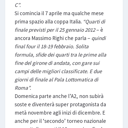
C”.
Si comincia il 7 aprile ma qualche mese
prima spazio alla coppa Italia.
“Quarti di
finale previsti per il 25 gennaio 2012
– è
ancora Massimo Righi che parla –
quindi
final four il 18-19 febbraio. Solita
formula, sfide dei quarti tra le prime alla
fine del girone di andata, con gare sui
campi delle migliori classificate. E due
giorni di finale al Pala Lottomatica di
Roma”.
Domenica parte anche l’A2, non subirà
soste e diventerà super protagonista da
metà novembre agli inizi di dicembre. E
anche per il ‘secondo’ torneo nazionale