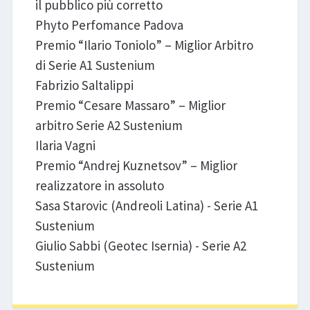
il pubblico più corretto
Phyto Perfomance Padova
Premio “Ilario Toniolo” – Miglior Arbitro
di Serie A1 Sustenium
Fabrizio Saltalippi
Premio “Cesare Massaro” – Miglior
arbitro Serie A2 Sustenium
Ilaria Vagni
Premio “Andrej Kuznetsov” – Miglior
realizzatore in assoluto
Sasa Starovic (Andreoli Latina) - Serie A1
Sustenium
Giulio Sabbi (Geotec Isernia) - Serie A2
Sustenium