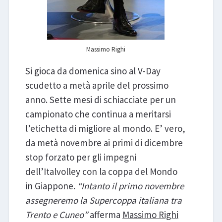
Massimo Righi
Si gioca da domenica sino al V-Day
scudetto a metà aprile del prossimo
anno. Sette mesi di schiacciate per un
campionato che continua a meritarsi
l’etichetta di migliore al mondo. E’ vero,
da metà novembre ai primi di dicembre
stop forzato per gli impegni
dell’Italvolley con la coppa del Mondo
in Giappone.
“Intanto il primo novembre
assegneremo la Supercoppa italiana tra
Trento e Cuneo”
afferma
Massimo Righi