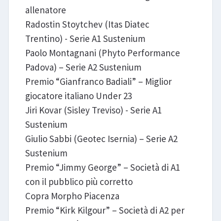
allenatore
Radostin Stoytchev (Itas Diatec
Trentino) - Serie A1 Sustenium
Paolo Montagnani (Phyto Performance
Padova) – Serie A2 Sustenium
Premio “Gianfranco Badiali” – Miglior
giocatore italiano Under 23
Jiri Kovar (Sisley Treviso) - Serie A1
Sustenium
Giulio Sabbi (Geotec Isernia) – Serie A2
Sustenium
Premio “Jimmy George” – Società di A1
con il pubblico più corretto
Copra Morpho Piacenza
Premio “Kirk Kilgour” – Società di A2 per