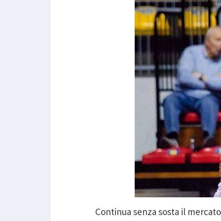
Continua senza sosta il mercato