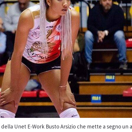
 della Unet E-Work Busto Arsizio che mette a segno un al