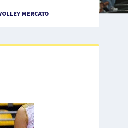
VOLLEY MERCATO