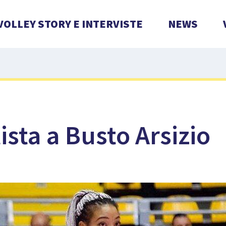
VOLLEY STORY E INTERVISTE
NEWS
ista a Busto Arsizio