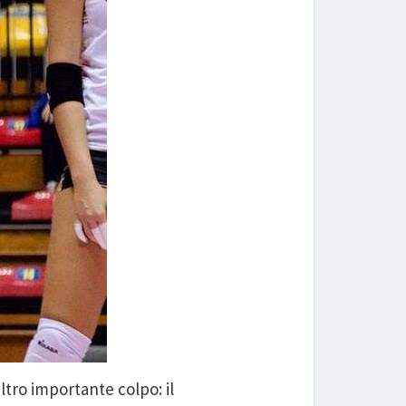
tro importante colpo: il