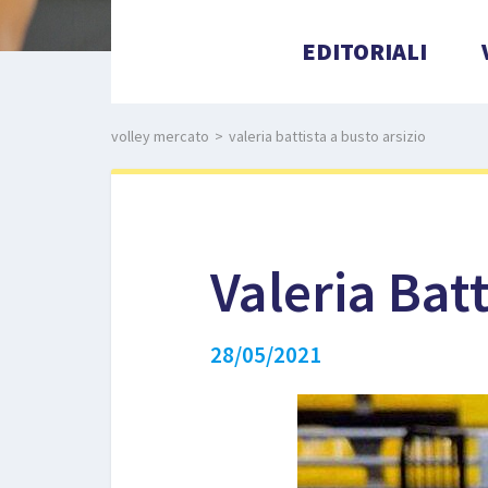
EDITORIALI
volley mercato
>
valeria battista a busto arsizio
Valeria Batt
28/05/2021