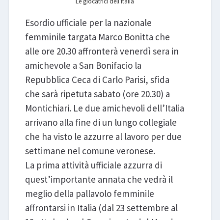
Le giocatrici dell'Italia
Esordio ufficiale per la nazionale
femminile targata Marco Bonitta che
alle ore 20.30 affronterà venerdì sera in
amichevole a San Bonifacio la
Repubblica Ceca di Carlo Parisi, sfida
che sarà ripetuta sabato (ore 20.30) a
Montichiari. Le due amichevoli dell’Italia
arrivano alla fine di un lungo collegiale
che ha visto le azzurre al lavoro per due
settimane nel comune veronese.
La prima attività ufficiale azzurra di
quest’importante annata che vedrà il
meglio della pallavolo femminile
affrontarsi in Italia (dal 23 settembre al