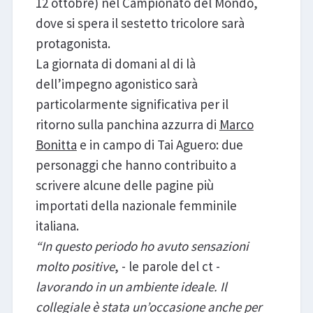
12 ottobre) nel Campionato del Mondo,
dove si spera il sestetto tricolore sarà
protagonista.
La giornata di domani al di là
dell’impegno agonistico sarà
particolarmente significativa per il
ritorno sulla panchina azzurra di
Marco
Bonitta
e in campo di Tai Aguero: due
personaggi che hanno contribuito a
scrivere alcune delle pagine più
importati della nazionale femminile
italiana.
“In questo periodo ho avuto sensazioni
molto positive
, - le parole del ct -
lavorando in un ambiente ideale. Il
collegiale è stata un’occasione anche per