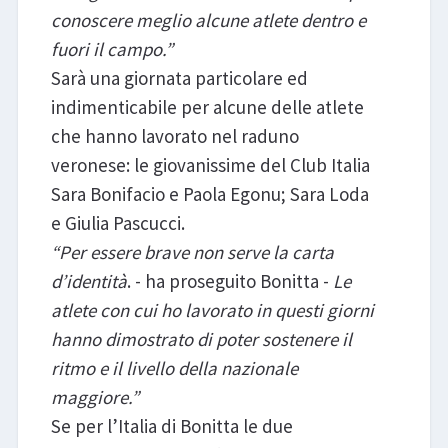
conoscere meglio alcune atlete dentro e
fuori il campo.”
Sarà una giornata particolare ed
indimenticabile per alcune delle atlete
che hanno lavorato nel raduno
veronese: le giovanissime del Club Italia
Sara Bonifacio e Paola Egonu; Sara Loda
e Giulia Pascucci.
“Per essere brave non serve la carta
d’identità
. - ha proseguito Bonitta -
Le
atlete con cui ho lavorato in questi giorni
hanno dimostrato di poter sostenere il
ritmo e il livello della nazionale
maggiore.”
Se per l’Italia di Bonitta le due