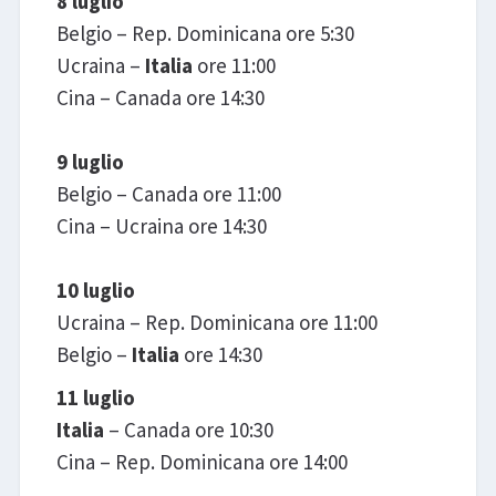
8 luglio
Belgio – Rep. Dominicana ore 5:30
Ucraina –
Italia
ore 11:00
Cina – Canada ore 14:30
9 luglio
Belgio – Canada ore 11:00
Cina – Ucraina ore 14:30
10 luglio
Ucraina – Rep. Dominicana ore 11:00
Belgio –
Italia
ore 14:30
11 luglio
Italia
– Canada ore 10:30
Cina – Rep. Dominicana ore 14:00