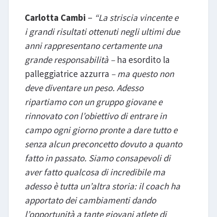
Carlotta Cambi
–
“La striscia vincente e
i grandi risultati ottenuti negli ultimi due
anni rappresentano certamente una
grande responsabilità –
ha esordito la
palleggiatrice azzurra
– ma questo non
deve diventare un peso. Adesso
ripartiamo con un gruppo giovane e
rinnovato con l’obiettivo di entrare in
campo ogni giorno pronte a dare tutto e
senza alcun preconcetto dovuto a quanto
fatto in passato. Siamo consapevoli di
aver fatto qualcosa di incredibile ma
adesso è tutta un’altra storia: il coach ha
apportato dei cambiamenti dando
l’opportunità a tante giovani atlete di