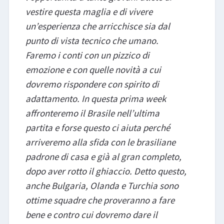
vestire questa maglia e di vivere
un’esperienza che arricchisce sia dal
punto di vista tecnico che umano.
Faremo i conti con un pizzico di
emozione e con quelle novità a cui
dovremo rispondere con spirito di
adattamento. In questa prima week
affronteremo il Brasile nell’ultima
partita e forse questo ci aiuta perché
arriveremo alla sfida con le brasiliane
padrone di casa e già al gran completo,
dopo aver rotto il ghiaccio. Detto questo,
anche Bulgaria, Olanda e Turchia sono
ottime squadre che proveranno a fare
bene e contro cui dovremo dare il