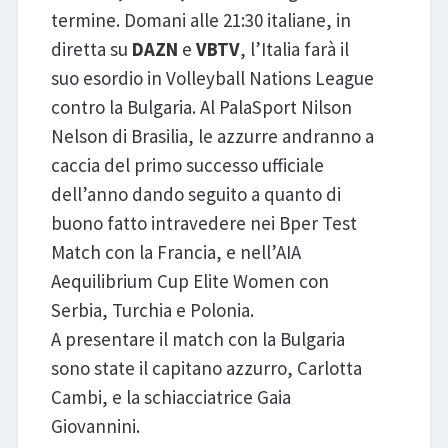
termine. Domani alle 21:30 italiane, in
diretta su
DAZN
e
VBTV
, l’Italia farà il
suo esordio in Volleyball Nations League
contro la Bulgaria. Al PalaSport Nilson
Nelson di Brasilia, le azzurre andranno a
caccia del primo successo ufficiale
dell’anno dando seguito a quanto di
buono fatto intravedere nei Bper Test
Match con la Francia, e nell’AIA
Aequilibrium Cup Elite Women con
Serbia, Turchia e Polonia.
A presentare il match con la Bulgaria
sono state il capitano azzurro, Carlotta
Cambi, e la schiacciatrice Gaia
Giovannini.