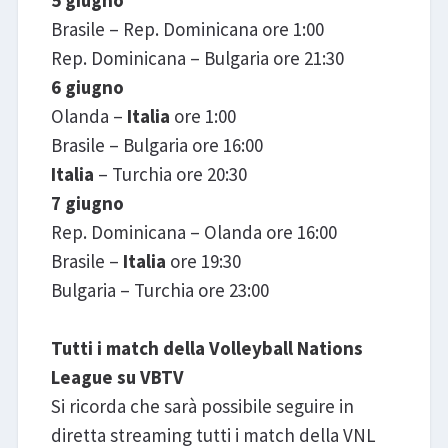
Brasile – Rep. Dominicana ore 1:00
Rep. Dominicana – Bulgaria ore 21:30
6 giugno
Olanda –
Italia
ore 1:00
Brasile – Bulgaria ore 16:00
Italia
– Turchia ore 20:30
7 giugno
Rep. Dominicana – Olanda ore 16:00
Brasile –
Italia
ore 19:30
Bulgaria – Turchia ore 23:00
Tutti i match della Volleyball Nations
League su VBTV
Si ricorda che sarà possibile seguire in
diretta streaming tutti i match della VNL