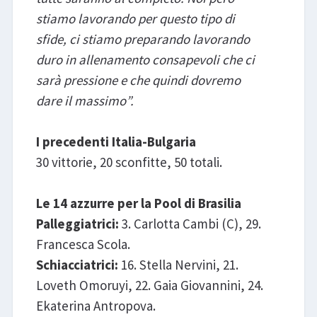
stiamo lavorando per questo tipo di
sfide, ci stiamo preparando lavorando
duro in allenamento consapevoli che ci
sarà pressione e che quindi dovremo
dare il massimo”.
I precedenti Italia-Bulgaria
30 vittorie, 20 sconfitte, 50 totali.
Le 14 azzurre per la Pool di Brasilia
Palleggiatrici:
3. Carlotta Cambi (C), 29.
Francesca Scola.
Schiacciatrici:
16. Stella Nervini, 21.
Loveth Omoruyi, 22. Gaia Giovannini, 24.
Ekaterina Antropova.