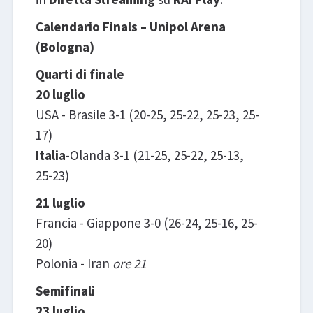
Calendario Finals – Unipol Arena
(Bologna)
Quarti di finale
20 luglio
USA - Brasile 3-1 (20-25, 25-22, 25-23, 25-
17)
Italia
-Olanda 3-1 (21-25, 25-22, 25-13,
25-23)
21 luglio
Francia - Giappone 3-0 (26-24, 25-16, 25-
20)
Polonia - Iran
ore 21
Semifinali
23 luglio