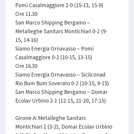
Pomì Casalmaggiore 2-0 (15-13, 15-9)
Ore 11.30
San Marco Shipping Bergamo –
Metalleghe Sanitars Montichiari 0-2 (9-
15, 14-16)
Siamo Energia Ornavasso – Pomì
Casalmaggiore 0-2 (10-15, 13-15)
Ore 16.30
Siamo Energia Ornavasso – Sicilconad
Rio Bum Bum Soverato 0-2 (10-15, 9-15)
San Marco Shipping Bergamo – Domar
Ecolav Urbino 2-1 (12-15, 21-20, 17-15)
Girone A: Metalleghe Sanitars
Montichiari 2 (3-2), Domar Ecolav Urbino