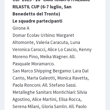
RILASTIL CUP (6-7 luglio, San
Benedetto del Tronto)
Le squadre partecipanti
Girone A
Domar Ecolav Urbino: Margaret
Altomonte, Valeria Caracuta, Luna
Veronica Carocci, Alice Lo Cascio, Kenny
Moreno Pino, Meika Wagner. All.
Pasquale Moramarco.
San Marco Shipping Bergamo: Lara Dal
Canto, Marta Galeotti, Monica Ravetta,
Paola Ronconi. All. Stefano Sassi.
Metalleghe Sanitars Montichiari: Silvia
Agostino, Alice Martini, Elisa Rocca,
Serena Milani, Gloria Santin. All. Paolo