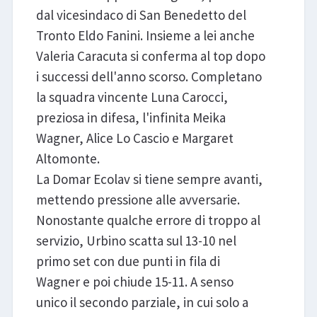
dal vicesindaco di San Benedetto del
Tronto Eldo Fanini. Insieme a lei anche
Valeria Caracuta si conferma al top dopo
i successi dell'anno scorso. Completano
la squadra vincente Luna Carocci,
preziosa in difesa, l'infinita Meika
Wagner, Alice Lo Cascio e Margaret
Altomonte.
La Domar Ecolav si tiene sempre avanti,
mettendo pressione alle avversarie.
Nonostante qualche errore di troppo al
servizio, Urbino scatta sul 13-10 nel
primo set con due punti in fila di
Wagner e poi chiude 15-11. A senso
unico il secondo parziale, in cui solo a