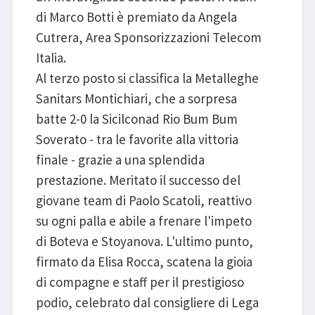
di Marco Botti è premiato da Angela
Cutrera, Area Sponsorizzazioni Telecom
Italia.
Al terzo posto si classifica la Metalleghe
Sanitars Montichiari, che a sorpresa
batte 2-0 la Sicilconad Rio Bum Bum
Soverato - tra le favorite alla vittoria
finale - grazie a una splendida
prestazione. Meritato il successo del
giovane team di Paolo Scatoli, reattivo
su ogni palla e abile a frenare l'impeto
di Boteva e Stoyanova. L'ultimo punto,
firmato da Elisa Rocca, scatena la gioia
di compagne e staff per il prestigioso
podio, celebrato dal consigliere di Lega