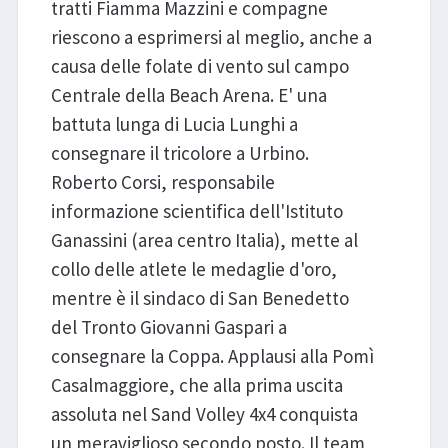
tratti Fiamma Mazzini e compagne
riescono a esprimersi al meglio, anche a
causa delle folate di vento sul campo
Centrale della Beach Arena. E' una
battuta lunga di Lucia Lunghi a
consegnare il tricolore a Urbino.
Roberto Corsi, responsabile
informazione scientifica dell'Istituto
Ganassini (area centro Italia), mette al
collo delle atlete le medaglie d'oro,
mentre è il sindaco di San Benedetto
del Tronto Giovanni Gaspari a
consegnare la Coppa. Applausi alla Pomì
Casalmaggiore, che alla prima uscita
assoluta nel Sand Volley 4x4 conquista
un meraviglioso secondo posto. Il team