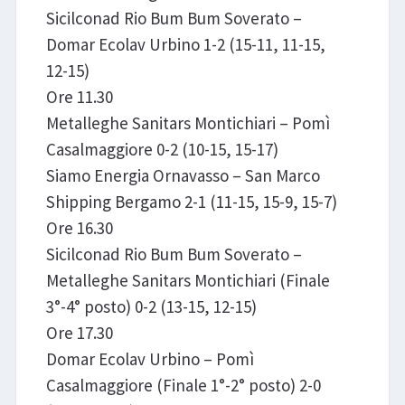
Sicilconad Rio Bum Bum Soverato –
Domar Ecolav Urbino 1-2 (15-11, 11-15,
12-15)
Ore 11.30
Metalleghe Sanitars Montichiari – Pomì
Casalmaggiore 0-2 (10-15, 15-17)
Siamo Energia Ornavasso – San Marco
Shipping Bergamo 2-1 (11-15, 15-9, 15-7)
Ore 16.30
Sicilconad Rio Bum Bum Soverato –
Metalleghe Sanitars Montichiari (Finale
3°-4° posto) 0-2 (13-15, 12-15)
Ore 17.30
Domar Ecolav Urbino – Pomì
Casalmaggiore (Finale 1°-2° posto) 2-0