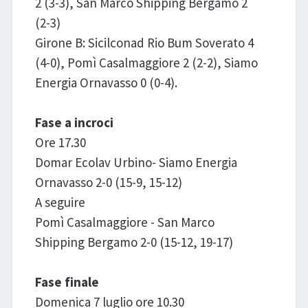
2 (3-3), San Marco Shipping Bergamo 2
(2-3)
Girone B: Sicilconad Rio Bum Soverato 4
(4-0), Pomì Casalmaggiore 2 (2-2), Siamo
Energia Ornavasso 0 (0-4).
Fase a incroci
Ore 17.30
Domar Ecolav Urbino- Siamo Energia
Ornavasso 2-0 (15-9, 15-12)
A seguire
Pomì Casalmaggiore - San Marco
Shipping Bergamo 2-0 (15-12, 19-17)
Fase finale
Domenica 7 luglio ore 10.30