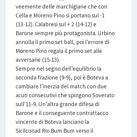
veemente delle marchigiane che con
Cella e Moreno Pino si portano sul -1
(13-12). Calabresi sul + 2 (14-12) e
Barone sempre più protagonista. Urbino
annulla il primo set ball, poi l'errore di
Moreno Pino regala il primo set alle
avversarie (15-13).
Sempre nel segno dell'equilibrio la
seconda frazione (9-9), poi è Boteva a
cambiare l'inerzia del match con due
acuti consecutivi che spingono Soverato
sull'11-9. Un'altra grande difesa di
Barone e il conseguente contrattacco
vincente di Boteva lanciano la
Sicilconad Rio Bum Bum verso il