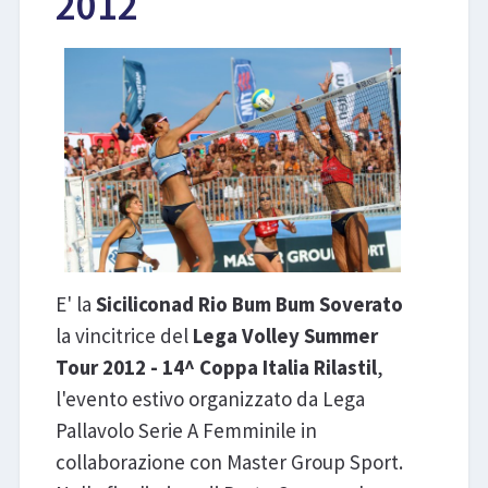
2012
LIBRI
E' la
Siciliconad Rio Bum Bum Soverato
la vincitrice del
Lega Volley Summer
Tour 2012 - 14^ Coppa Italia Rilastil
,
l'evento estivo organizzato da Lega
Pallavolo Serie A Femminile in
collaborazione con Master Group Sport.