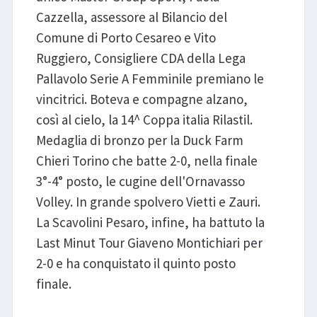
Cazzella, assessore al Bilancio del
Comune di Porto Cesareo e Vito
Ruggiero, Consigliere CDA della Lega
Pallavolo Serie A Femminile premiano le
vincitrici. Boteva e compagne alzano,
così al cielo, la 14^ Coppa italia Rilastil.
Medaglia di bronzo per la Duck Farm
Chieri Torino che batte 2-0, nella finale
3°-4° posto, le cugine dell'Ornavasso
Volley. In grande spolvero Vietti e Zauri.
La Scavolini Pesaro, infine, ha battuto la
Last Minut Tour Giaveno Montichiari per
2-0 e ha conquistato il quinto posto
finale.