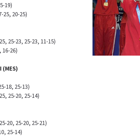
25-19)
-25, 20-25)
25, 25-23, 25-23, 11-15)
, 16-26)
I (MES)
5-18, 25-13)
25, 25-20, 25-14)
5-20, 25-20, 25-21)
10, 25-14)