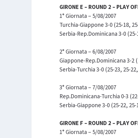
GIRONE E – ROUND 2 – PLAY OF
1° Giornata – 5/08/2007
Turchia-Giappone 3-0 (25-18, 25
Serbia-Rep.Dominicana 3-0 (25-1
2° Giornata – 6/08/2007
Giappone-Rep.Dominicana 3-2 (25
Serbia-Turchia 3-0 (25-23, 25-22,
3° Giornata – 7/08/2007
Rep.Dominicana-Turchia 0-3 (22-
Serbia-Giappone 3-0 (25-22, 25-1
GIRONE F – ROUND 2 – PLAY OF
1° Giornata – 5/08/2007