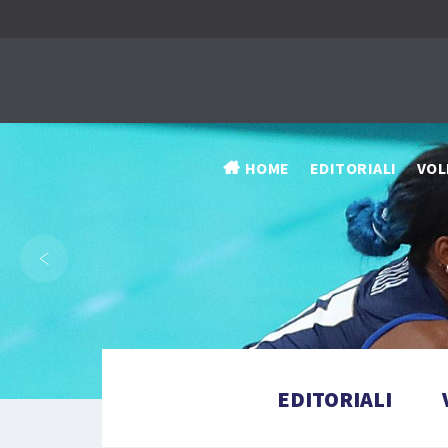
HOME
EDITORIALI
VOL
‹
EDITORIALI