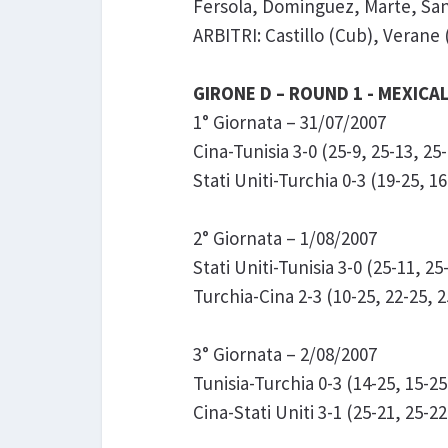
Fersola, Dominguez, Marte, Sant
ARBITRI: Castillo (Cub), Verane 
GIRONE D – ROUND 1 - MEXICAL
1° Giornata – 31/07/2007
Cina-Tunisia 3-0 (25-9, 25-13, 25-
Stati Uniti-Turchia 0-3 (19-25, 16
2° Giornata – 1/08/2007
Stati Uniti-Tunisia 3-0 (25-11, 25
Turchia-Cina 2-3 (10-25, 22-25, 2
3° Giornata – 2/08/2007
Tunisia-Turchia 0-3 (14-25, 15-25
Cina-Stati Uniti 3-1 (25-21, 25-22