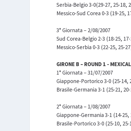
Serbia-Belgio 3-0(29-27, 25-18, 
Messico-Sud Corea 0-3 (19-25, 17
3° Giornata – 2/08/2007
Sud Corea-Belgio 2-3 (18-25, 17-
Messico-Serbia 0-3 (22-25, 25-27
GIRONE B – ROUND 1 - MEXICAL
1° Giornata – 31/07/2007
Giappone-Portorico 3-0 (25-14, 2
Brasile-Germania 3-1 (25-21, 20-
2° Giornata – 1/08/2007
Giappone-Germania 3-1 (14-25, 2
Brasile-Portorico 3-0 (25-10, 25-