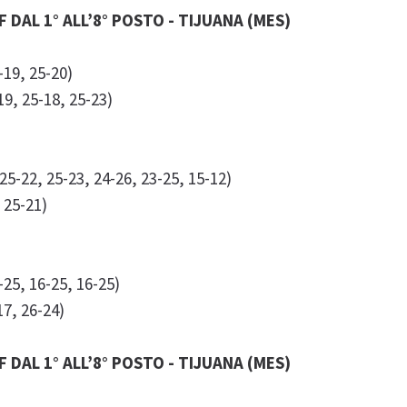
F DAL 1° ALL’8° POSTO - TIJUANA (MES)
-19, 25-20)
9, 25-18, 25-23)
-22, 25-23, 24-26, 23-25, 15-12)
 25-21)
25, 16-25, 16-25)
7, 26-24)
F DAL 1° ALL’8° POSTO - TIJUANA (MES)