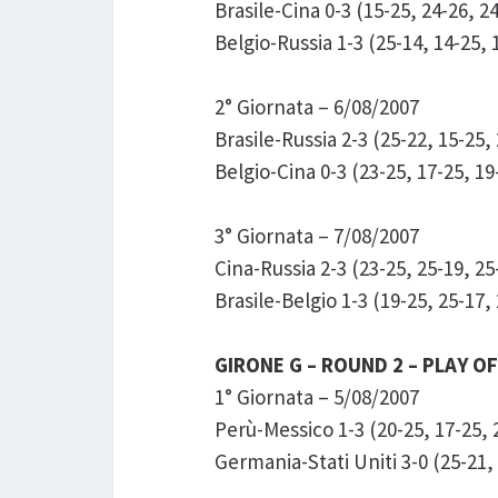
Brasile-Cina 0-3 (15-25, 24-26, 2
Belgio-Russia 1-3 (25-14, 14-25, 
2° Giornata – 6/08/2007
Brasile-Russia 2-3 (25-22, 15-25, 
Belgio-Cina 0-3 (23-25, 17-25, 19
3° Giornata – 7/08/2007
Cina-Russia 2-3 (23-25, 25-19, 25
Brasile-Belgio 1-3 (19-25, 25-17,
GIRONE G – ROUND 2 – PLAY OF
1° Giornata – 5/08/2007
Perù-Messico 1-3 (20-25, 17-25, 
Germania-Stati Uniti 3-0 (25-21, 