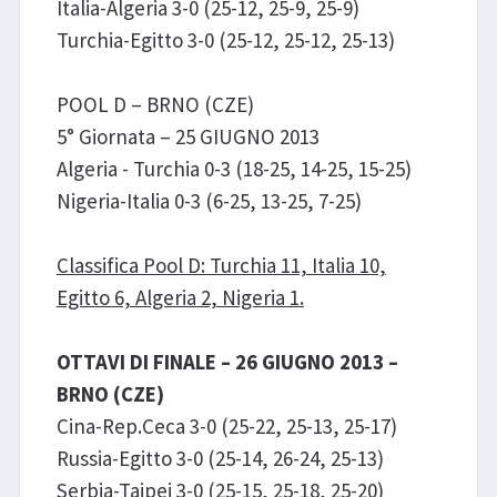
Italia-Algeria 3-0 (25-12, 25-9, 25-9)
Turchia-Egitto 3-0 (25-12, 25-12, 25-13)
POOL D – BRNO (CZE)
5° Giornata – 25 GIUGNO 2013
Algeria - Turchia 0-3 (18-25, 14-25, 15-25)
Nigeria-Italia 0-3 (6-25, 13-25, 7-25)
Classifica Pool D: Turchia 11, Italia 10,
Egitto 6, Algeria 2, Nigeria 1.
OTTAVI DI FINALE – 26 GIUGNO 2013 –
BRNO (CZE)
Cina-Rep.Ceca 3-0 (25-22, 25-13, 25-17)
Russia-Egitto 3-0 (25-14, 26-24, 25-13)
Serbia-Taipei 3-0 (25-15, 25-18, 25-20)