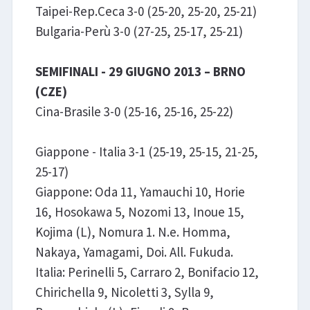
Taipei-Rep.Ceca 3-0 (25-20, 25-20, 25-21)
Bulgaria-Perù 3-0 (27-25, 25-17, 25-21)
SEMIFINALI - 29 GIUGNO 2013 – BRNO
(CZE)
Cina-Brasile 3-0 (25-16, 25-16, 25-22)
Giappone - Italia 3-1 (25-19, 25-15, 21-25,
25-17)
Giappone: Oda 11, Yamauchi 10, Horie
16, Hosokawa 5, Nozomi 13, Inoue 15,
Kojima (L), Nomura 1. N.e. Homma,
Nakaya, Yamagami, Doi. All. Fukuda.
Italia: Perinelli 5, Carraro 2, Bonifacio 12,
Chirichella 9, Nicoletti 3, Sylla 9,