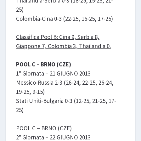
Thailandia-Serbia 0-3 (18-25, 15-25, 21-
25)
Colombia-Cina 0-3 (22-25, 16-25, 17-25)
Classifica Pool B: Cina 9, Serbia 8,
Giappone 7, Colombia 3, Thailandia 0.
POOL C – BRNO (CZE)
1° Giornata – 21 GIUGNO 2013
Messico-Russia 2-3 (26-24, 22-25, 26-24,
19-25, 9-15)
Stati Uniti-Bulgaria 0-3 (12-25, 21-25, 17-
25)
POOL C – BRNO (CZE)
2° Giornata – 22 GIUGNO 2013