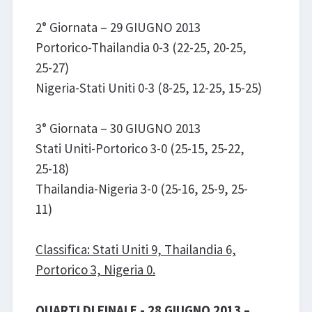
2° Giornata – 29 GIUGNO 2013
Portorico-Thailandia 0-3 (22-25, 20-25,
25-27)
Nigeria-Stati Uniti 0-3 (8-25, 12-25, 15-25)
3° Giornata – 30 GIUGNO 2013
Stati Uniti-Portorico 3-0 (25-15, 25-22,
25-18)
Thailandia-Nigeria 3-0 (25-16, 25-9, 25-
11)
Classifica: Stati Uniti 9, Thailandia 6,
Portorico 3, Nigeria 0.
QUARTI DI FINALE - 28 GIUGNO 2013 –