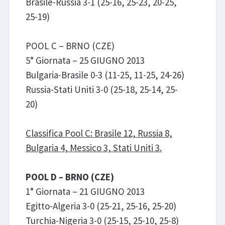
Brasile-Russia 3-1 (25-16, 25-23, 20-25,
25-19)
POOL C – BRNO (CZE)
5° Giornata – 25 GIUGNO 2013
Bulgaria-Brasile 0-3 (11-25, 11-25, 24-26)
Russia-Stati Uniti 3-0 (25-18, 25-14, 25-
20)
Classifica Pool C: Brasile 12, Russia 8,
Bulgaria 4, Messico 3, Stati Uniti 3.
POOL D – BRNO (CZE)
1° Giornata – 21 GIUGNO 2013
Egitto-Algeria 3-0 (25-21, 25-16, 25-20)
Turchia-Nigeria 3-0 (25-15, 25-10, 25-8)