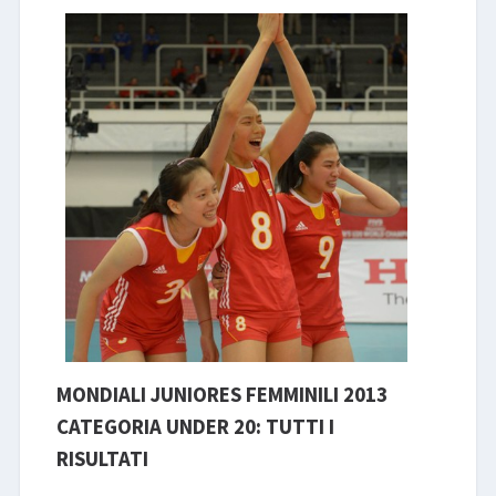
LIBRI
MONDIALI JUNIORES FEMMINILI 2013
CATEGORIA UNDER 20: TUTTI I
RISULTATI