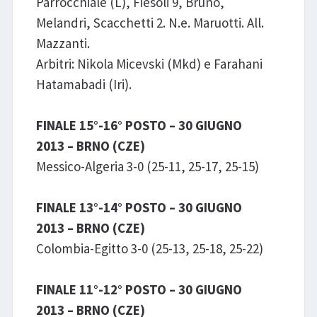
Parrocchiale (L), Fiesoli 9, Bruno,
Melandri, Scacchetti 2. N.e. Maruotti. All.
Mazzanti.
Arbitri: Nikola Micevski (Mkd) e Farahani
Hatamabadi (Iri).
FINALE 15°-16° POSTO – 30 GIUGNO
2013 – BRNO (CZE)
Messico-Algeria 3-0 (25-11, 25-17, 25-15)
FINALE 13°-14° POSTO – 30 GIUGNO
2013 – BRNO (CZE)
Colombia-Egitto 3-0 (25-13, 25-18, 25-22)
FINALE 11°-12° POSTO – 30 GIUGNO
2013 – BRNO (CZE)