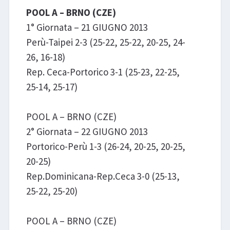
POOL A – BRNO (CZE)
1° Giornata – 21 GIUGNO 2013
Perù-Taipei 2-3 (25-22, 25-22, 20-25, 24-
26, 16-18)
Rep. Ceca-Portorico 3-1 (25-23, 22-25,
25-14, 25-17)
POOL A – BRNO (CZE)
2° Giornata – 22 GIUGNO 2013
Portorico-Perù 1-3 (26-24, 20-25, 20-25,
20-25)
Rep.Dominicana-Rep.Ceca 3-0 (25-13,
25-22, 25-20)
POOL A – BRNO (CZE)