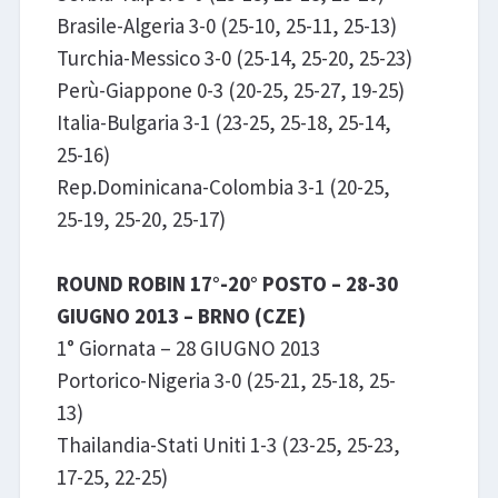
Brasile-Algeria 3-0 (25-10, 25-11, 25-13)
Turchia-Messico 3-0 (25-14, 25-20, 25-23)
Perù-Giappone 0-3 (20-25, 25-27, 19-25)
Italia-Bulgaria 3-1 (23-25, 25-18, 25-14,
25-16)
Rep.Dominicana-Colombia 3-1 (20-25,
25-19, 25-20, 25-17)
ROUND ROBIN 17°-20° POSTO – 28-30
GIUGNO 2013 – BRNO (CZE)
1° Giornata – 28 GIUGNO 2013
Portorico-Nigeria 3-0 (25-21, 25-18, 25-
13)
Thailandia-Stati Uniti 1-3 (23-25, 25-23,
17-25, 22-25)