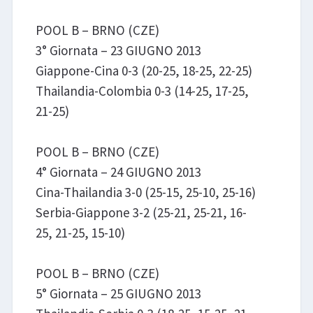
POOL B – BRNO (CZE)
3° Giornata – 23 GIUGNO 2013
Giappone-Cina 0-3 (20-25, 18-25, 22-25)
Thailandia-Colombia 0-3 (14-25, 17-25,
21-25)
POOL B – BRNO (CZE)
4° Giornata – 24 GIUGNO 2013
Cina-Thailandia 3-0 (25-15, 25-10, 25-16)
Serbia-Giappone 3-2 (25-21, 25-21, 16-
25, 21-25, 15-10)
POOL B – BRNO (CZE)
5° Giornata – 25 GIUGNO 2013