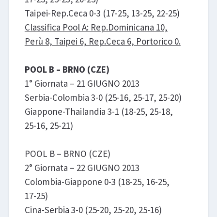
Taipei-Rep.Ceca 0-3 (17-25, 13-25, 22-25)
Classifica Pool A: Rep.Dominicana 10,
Perù 8, Taipei 6, Rep.Ceca 6, Portorico 0.
POOL B – BRNO (CZE)
1° Giornata – 21 GIUGNO 2013
Serbia-Colombia 3-0 (25-16, 25-17, 25-20)
Giappone-Thailandia 3-1 (18-25, 25-18,
25-16, 25-21)
POOL B – BRNO (CZE)
2° Giornata – 22 GIUGNO 2013
Colombia-Giappone 0-3 (18-25, 16-25,
17-25)
Cina-Serbia 3-0 (25-20, 25-20, 25-16)