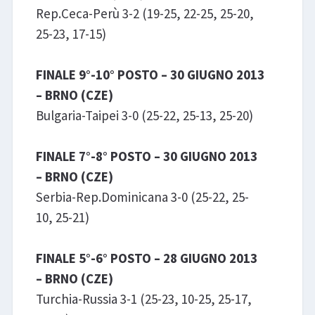
Rep.Ceca-Perù 3-2 (19-25, 22-25, 25-20,
25-23, 17-15)
FINALE 9°-10° POSTO – 30 GIUGNO 2013
– BRNO (CZE)
Bulgaria-Taipei 3-0 (25-22, 25-13, 25-20)
FINALE 7°-8° POSTO – 30 GIUGNO 2013
– BRNO (CZE)
Serbia-Rep.Dominicana 3-0 (25-22, 25-
10, 25-21)
FINALE 5°-6° POSTO – 28 GIUGNO 2013
– BRNO (CZE)
Turchia-Russia 3-1 (25-23, 10-25, 25-17,