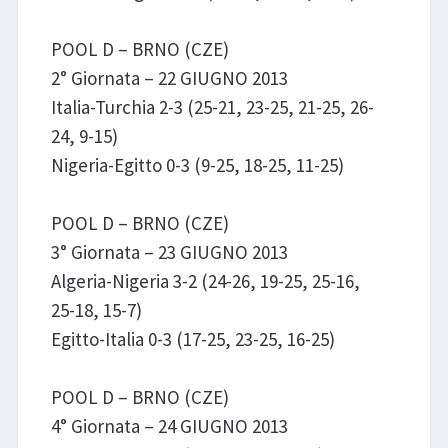
POOL D – BRNO (CZE)
2° Giornata – 22 GIUGNO 2013
Italia-Turchia 2-3 (25-21, 23-25, 21-25, 26-
24, 9-15)
Nigeria-Egitto 0-3 (9-25, 18-25, 11-25)
POOL D – BRNO (CZE)
3° Giornata – 23 GIUGNO 2013
Algeria-Nigeria 3-2 (24-26, 19-25, 25-16,
25-18, 15-7)
Egitto-Italia 0-3 (17-25, 23-25, 16-25)
POOL D – BRNO (CZE)
4° Giornata – 24 GIUGNO 2013