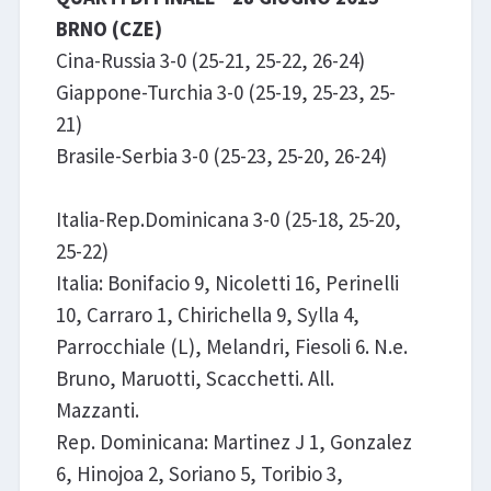
BRNO (CZE)
Cina-Russia 3-0 (25-21, 25-22, 26-24)
Giappone-Turchia 3-0 (25-19, 25-23, 25-
21)
Brasile-Serbia 3-0 (25-23, 25-20, 26-24)
Italia-Rep.Dominicana 3-0 (25-18, 25-20,
25-22)
Italia: Bonifacio 9, Nicoletti 16, Perinelli
10, Carraro 1, Chirichella 9, Sylla 4,
Parrocchiale (L), Melandri, Fiesoli 6. N.e.
Bruno, Maruotti, Scacchetti. All.
Mazzanti.
Rep. Dominicana: Martinez J 1, Gonzalez
6, Hinojoa 2, Soriano 5, Toribio 3,