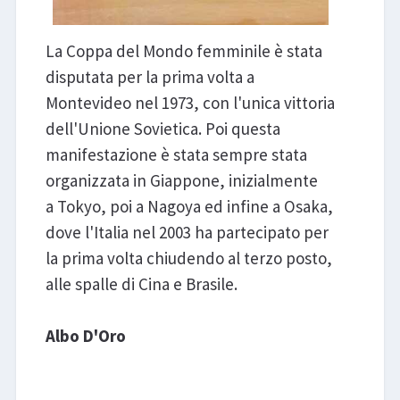
La Coppa del Mondo femminile è stata
disputata per la prima volta a
Montevideo nel 1973, con l'unica vittoria
dell'Unione Sovietica. Poi questa
manifestazione è stata sempre stata
organizzata in Giappone, inizialmente
a Tokyo, poi a Nagoya ed infine a Osaka,
dove l'Italia nel 2003 ha partecipato per
la prima volta chiudendo al terzo posto,
alle spalle di Cina e Brasile.
Albo D'Oro