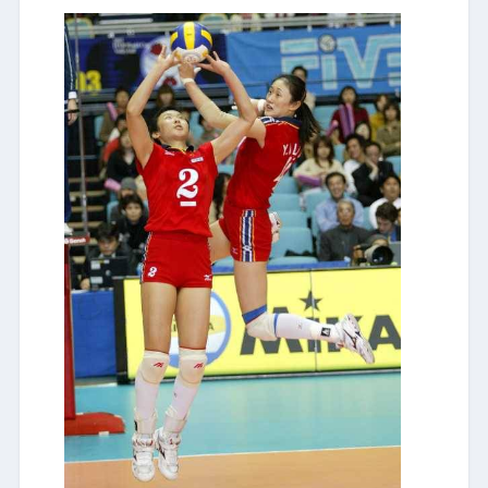
LIBRI