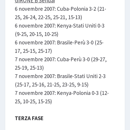
GIRONE B Sendai
6 novembre 2007: Cuba-Polonia 3-2 (21-
25, 26-24, 22-25, 25-21, 15-13)
6 novembre 2007: Kenya-Stati Uniti 0-3
(9-25, 20-15, 10-25)
6 novembre 2007: Brasile-Perù 3-0 (25-
17, 25-15, 25-17)
7 novembre 2007: Cuba-Perù 3-0 (29-27,
25-19, 25-13)
7 novembre 2007: Brasile-Stati Uniti 2-3
(25-17, 25-16, 21-25, 23-25, 9-15)
7 novembre 2007: Kenya-Polonia 0-3 (12-
25, 10-25, 15-25)
TERZA FASE