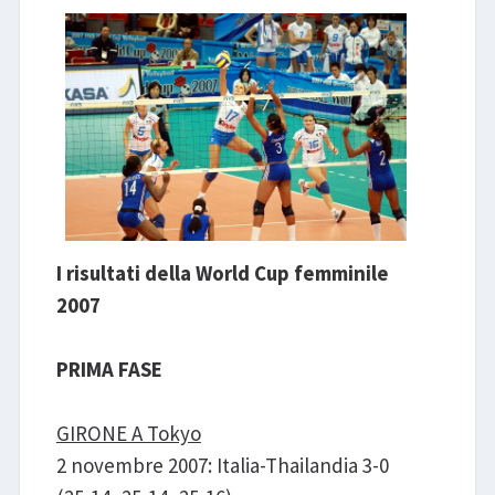
LIBRI
I risultati della World Cup femminile
2007
PRIMA FASE
GIRONE A Tokyo
2 novembre 2007: Italia-Thailandia 3-0