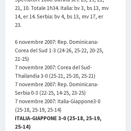
21, 10. Totale 1h34. Italia: bv 3, bs 13, mv
14, er 14. Serbia: bv 4, bs 13, mv 17, er
23.
6 novembre 2007: Rep. Dominicana-
Corea del Sud 1-3 (24-26, 25-22, 20-25,
21-25)
7 novembre 2007: Corea del Sud-
Thailandia 3-0 (25-21, 25-20, 25-21)
7 novembre 2007: Rep. Dominicana-
Serbia 0-3 (22-25, 14-25, 23-25)
7 novembre 2007: Italia-Giappone3-0
(25-18, 25-19, 25-14)
ITALIA-GIAPPONE 3-0 (25-18, 25-19,
25-14)