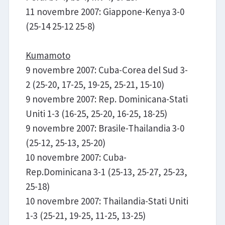
11 novembre 2007: Giappone-Kenya 3-0
(25-14 25-12 25-8)
Kumamoto
9 novembre 2007: Cuba-Corea del Sud 3-
2 (25-20, 17-25, 19-25, 25-21, 15-10)
9 novembre 2007: Rep. Dominicana-Stati
Uniti 1-3 (16-25, 25-20, 16-25, 18-25)
9 novembre 2007: Brasile-Thailandia 3-0
(25-12, 25-13, 25-20)
10 novembre 2007: Cuba-
Rep.Dominicana 3-1 (25-13, 25-27, 25-23,
25-18)
10 novembre 2007: Thailandia-Stati Uniti
1-3 (25-21, 19-25, 11-25, 13-25)