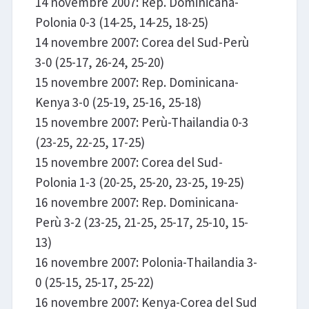
14 novembre 2007: Rep. Dominicana-
Polonia 0-3 (14-25, 14-25, 18-25)
14 novembre 2007: Corea del Sud-Perù
3-0 (25-17, 26-24, 25-20)
15 novembre 2007: Rep. Dominicana-
Kenya 3-0 (25-19, 25-16, 25-18)
15 novembre 2007: Perù-Thailandia 0-3
(23-25, 22-25, 17-25)
15 novembre 2007: Corea del Sud-
Polonia 1-3 (20-25, 25-20, 23-25, 19-25)
16 novembre 2007: Rep. Dominicana-
Perù 3-2 (23-25, 21-25, 25-17, 25-10, 15-
13)
16 novembre 2007: Polonia-Thailandia 3-
0 (25-15, 25-17, 25-22)
16 novembre 2007: Kenya-Corea del Sud