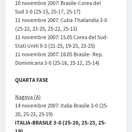
10 novembre 2007: Brasile-Corea del
Sud 3-0 (25-15, 25-17, 25-17)
11 novembre 2007: Cuba-Thailandia 3-0
(25-22, 23-25, 25-22, 25-13)
11 novembre 2007: 15.05 Corea del Sud-
Stati Uniti 0-3 (21-25, 19-25, 23-25)
11 novembre 2007: 18.05 Brasile- Rep.
Dominicana 3-0 (25-16, 25-12, 25-14)
QUARTA FASE
Nagoya (A)
14 novembre 2007: Italia-Brasile 3-0 (25-
20, 25-23, 25-19)
ITALIA-BRASILE 3-0 (25-20, 25-23, 25-
19)