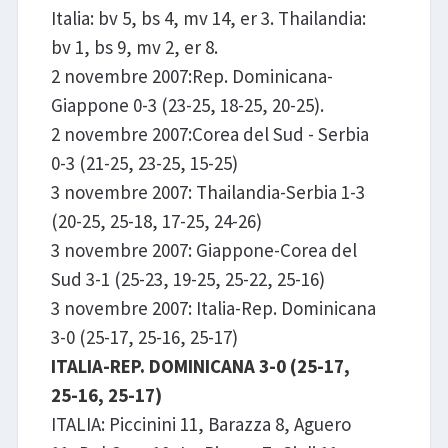
Italia: bv 5, bs 4, mv 14, er 3. Thailandia:
bv 1, bs 9, mv 2, er 8.
2 novembre 2007:Rep. Dominicana-
Giappone 0-3 (23-25, 18-25, 20-25).
2 novembre 2007:Corea del Sud - Serbia
0-3 (21-25, 23-25, 15-25)
3 novembre 2007: Thailandia-Serbia 1-3
(20-25, 25-18, 17-25, 24-26)
3 novembre 2007: Giappone-Corea del
Sud 3-1 (25-23, 19-25, 25-22, 25-16)
3 novembre 2007: Italia-Rep. Dominicana
3-0 (25-17, 25-16, 25-17)
ITALIA-REP. DOMINICANA 3-0 (25-17,
25-16, 25-17)
ITALIA: Piccinini 11, Barazza 8, Aguero