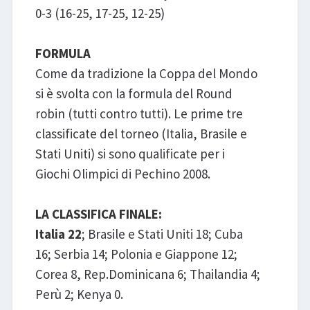
0-3 (16-25, 17-25, 12-25)
FORMULA
Come da tradizione la Coppa del Mondo
si è svolta con la formula del Round
robin (tutti contro tutti). Le prime tre
classificate del torneo (Italia, Brasile e
Stati Uniti) si sono qualificate per i
Giochi Olimpici di Pechino 2008.
LA CLASSIFICA FINALE:
Italia 22
; Brasile e Stati Uniti 18; Cuba
16; Serbia 14; Polonia e Giappone 12;
Corea 8, Rep.Dominicana 6; Thailandia 4;
Perù 2; Kenya 0.