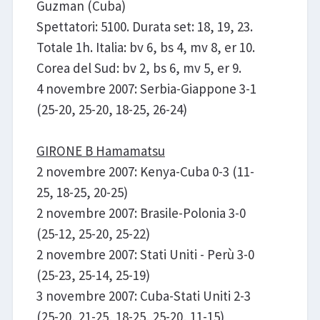
Guzman (Cuba)
Spettatori: 5100. Durata set: 18, 19, 23.
Totale 1h. Italia: bv 6, bs 4, mv 8, er 10.
Corea del Sud: bv 2, bs 6, mv 5, er 9.
4 novembre 2007: Serbia-Giappone 3-1
(25-20, 25-20, 18-25, 26-24)
GIRONE B Hamamatsu
2 novembre 2007: Kenya-Cuba 0-3 (11-
25, 18-25, 20-25)
2 novembre 2007: Brasile-Polonia 3-0
(25-12, 25-20, 25-22)
2 novembre 2007: Stati Uniti - Perù 3-0
(25-23, 25-14, 25-19)
3 novembre 2007: Cuba-Stati Uniti 2-3
(25-20, 21-25, 18-25, 25-20, 11-15)