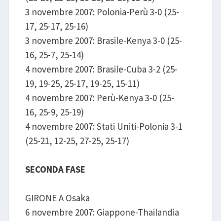
3 novembre 2007: Polonia-Perù 3-0 (25-
17, 25-17, 25-16)
3 novembre 2007: Brasile-Kenya 3-0 (25-
16, 25-7, 25-14)
4 novembre 2007: Brasile-Cuba 3-2 (25-
19, 19-25, 25-17, 19-25, 15-11)
4 novembre 2007: Perù-Kenya 3-0 (25-
16, 25-9, 25-19)
4 novembre 2007: Stati Uniti-Polonia 3-1
(25-21, 12-25, 27-25, 25-17)
SECONDA FASE
GIRONE A Osaka
6 novembre 2007: Giappone-Thailandia