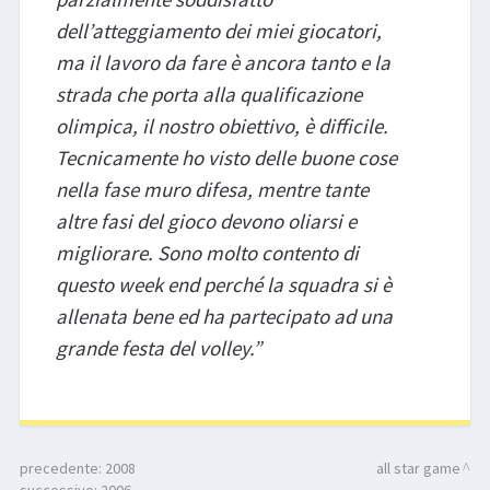
dell’atteggiamento dei miei giocatori,
ma il lavoro da fare è ancora tanto e la
strada che porta alla qualificazione
olimpica, il nostro obiettivo, è difficile.
Tecnicamente ho visto delle buone cose
nella fase muro difesa, mentre tante
altre fasi del gioco devono oliarsi e
migliorare. Sono molto contento di
questo week end perché la squadra si è
allenata bene ed ha partecipato ad una
grande festa del volley.”
precedente:
2008
all star game