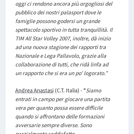
oggi ci rendono ancora più orgogliosi del
pubblico dei nostri palasport dove le
famiglie possono godersi un grande
spettacolo sportivo in tutta tranquillità. Il
TIM All Star Volley 2007, inoltre, dà inizio
ad una nuova stagione dei rapporti tra
Nazionale e Lega Pallavolo, grazie alla
collaborazione di tutti, che ridà linfa ad
un rapporto che si era un po' logorato.”
Andrea Anastasi
(C.T. Italia) - “
Siamo
entrati in campo per giocare una partita
vera per quanto possa essere difficile
quando si affrontano delle formazioni
avversarie sempre diverse. Sono
parzialmente soddisfatto