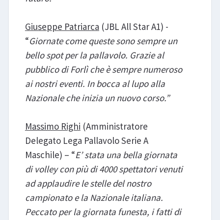
Giuseppe Patriarca
(JBL All Star A1) -
“
Giornate come queste sono sempre un
bello spot per la pallavolo. Grazie al
pubblico di Forlì che è sempre numeroso
ai nostri eventi. In bocca al lupo alla
Nazionale che inizia un nuovo corso.”
Massimo Righi
(Amministratore
Delegato Lega Pallavolo Serie A
Maschile) – “
E’ stata una bella giornata
di volley con più di 4000 spettatori venuti
ad applaudire le stelle del nostro
campionato e la Nazionale italiana.
Peccato per la giornata funesta, i fatti di