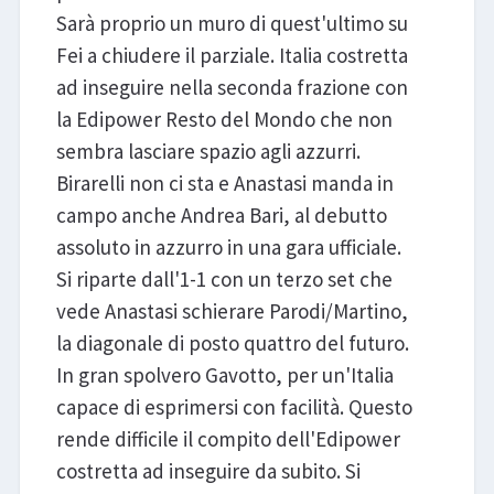
Sarà proprio un muro di quest'ultimo su
Fei a chiudere il parziale. Italia costretta
ad inseguire nella seconda frazione con
la Edipower Resto del Mondo che non
sembra lasciare spazio agli azzurri.
Birarelli non ci sta e Anastasi manda in
campo anche Andrea Bari, al debutto
assoluto in azzurro in una gara ufficiale.
Si riparte dall'1-1 con un terzo set che
vede Anastasi schierare Parodi/Martino,
la diagonale di posto quattro del futuro.
In gran spolvero Gavotto, per un'Italia
capace di esprimersi con facilità. Questo
rende difficile il compito dell'Edipower
costretta ad inseguire da subito. Si