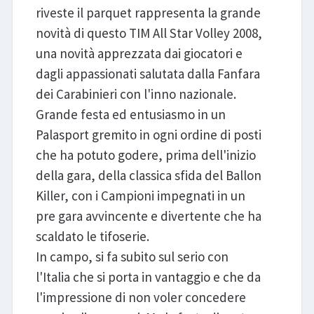
riveste il parquet rappresenta la grande
novità di questo TIM All Star Volley 2008,
una novità apprezzata dai giocatori e
dagli appassionati salutata dalla Fanfara
dei Carabinieri con l'inno nazionale.
Grande festa ed entusiasmo in un
Palasport gremito in ogni ordine di posti
che ha potuto godere, prima dell'inizio
della gara, della classica sfida del Ballon
Killer, con i Campioni impegnati in un
pre gara avvincente e divertente che ha
scaldato le tifoserie.
In campo, si fa subito sul serio con
l'Italia che si porta in vantaggio e che da
l'impressione di non voler concedere