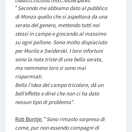
"
Secondo me abbiamo dato al pubblico
di Monza quello che si aspettava da una
serata del genere, mettendo tutti noi
stessi in campo e giocando al massimo
su ogni pallone. Sono molto dispiaciuto
per Murilo e Swiderski. I loro infortuni
sono la nota triste di una bella serata,
ma nemmeno loro si sono mai
risparmiati.
Bella l'idea del campo tricolore, dà un
bell'effetto e direi che non ci ha dato
nessun tipo di problema".
Rob Bontje:
"
Sono rimasto sorpreso di
come, pur non essendo compagni di