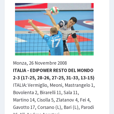
LIBRI
Monza, 26 Novembre 2008
ITALIA - EDIPOWER RESTO DEL MONDO
2-3 (17-25, 28-26, 27-25, 31-33, 13-15)
ITALIA: Vermiglio, Meoni, Mastrangelo 1,
Bovolenta 2, Birarelli 11, Sala 11,
Martino 14, Cisolla 5, Zlatanov 4, Fei 4,
Gavotto 17, Corsano (L), Bari (L), Parodi