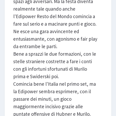
spazi agli avversari. Ma la festa diventa
realmente tale quando anche
l'Edipower Resto del Mondo comincia a
fare sul serio e a macinare punti e gioco.
Ne esce una gara avvincente ed
entusiasmante, con agonismo e fair play
da entrambe le parti.
Bene a sprazzi le due formazioni, con le
stelle straniere costrette a fare i conti
con gli infortuni sfortunati di Murilo
prima e Swiderski poi.
Comincia bene l'Italia nel primo set, ma
la Edipower sembra esprimere, con il
passare dei minuti, un gioco
maggiormente incisivo grazie alle
puntate offensive di Hubner e Murilo.