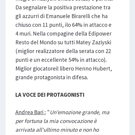
Da segnalare la positiva prestazione tra
gli azzurri di Emanuele Birarelli che ha
chiuso con 11 punti, ilo 64% in attacco e
4 muri. Nella compagine della Edipower
Resto del Mondo su tutti Matey Zaziyski
(miglior realizzatore della serata con 22
punti e un eccellente 54% in attacco).
Miglior giocatoreil libero Henno Hubert,
grande protagonista in difesa.
LA VOCE DEI PROTAGONISTI
Andrea Bari :
"
Un'emozione grande, ma
per fortuna la mia convocazione è
arrivata all'ultimo minuto e non ho