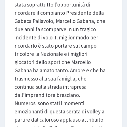
stata soprattutto l’opportunità di
ricordare il compianto Presidente della
Gabeca Pallavolo, Marcello Gabana, che
due anni fa scomparve in un tragico
incidente di volo. Il miglior modo per
ricordarlo è stato portare sul campo
tricolore la Nazionale e i migliori
giocatori dello sport che Marcello
Gabana ha amato tanto. Amore e che ha
trasmesso alla sua famiglia, che
continua sulla strada intrapresa
dall’imprenditore bresciano.
Numerosi sono stati i momenti
emozionanti di questa serata di volley a
partire dal caloroso applauso attribuito