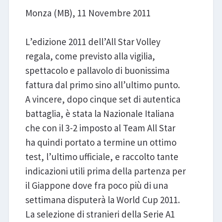
Monza (MB), 11 Novembre 2011
LIBRI
L’edizione 2011 dell’All Star Volley
regala, come previsto alla vigilia,
spettacolo e pallavolo di buonissima
fattura dal primo sino all’ultimo punto.
A vincere, dopo cinque set di autentica
battaglia, è stata la Nazionale Italiana
che con il 3-2 imposto al Team All Star
ha quindi portato a termine un ottimo
test, l’ultimo ufficiale, e raccolto tante
indicazioni utili prima della partenza per
il Giappone dove fra poco più di una
settimana disputerà la World Cup 2011.
La selezione di stranieri della Serie A1