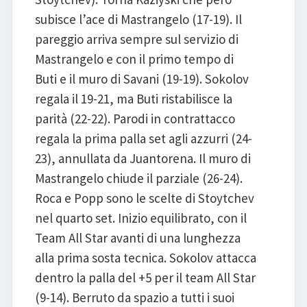
subisce l’ace di Mastrangelo (17-19). Il
pareggio arriva sempre sul servizio di
Mastrangelo e con il primo tempo di
Buti e il muro di Savani (19-19). Sokolov
regala il 19-21, ma Buti ristabilisce la
parità (22-22). Parodi in contrattacco
regala la prima palla set agli azzurri (24-
23), annullata da Juantorena. Il muro di
Mastrangelo chiude il parziale (26-24).
Roca e Popp sono le scelte di Stoytchev
nel quarto set. Inizio equilibrato, con il
Team All Star avanti di una lunghezza
alla prima sosta tecnica. Sokolov attacca
dentro la palla del +5 per il team All Star
(9-14). Berruto da spazio a tutti i suoi