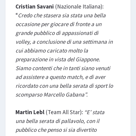
Cristian Savani
(Nazionale Italiana):
“
Credo che stasera sia stata una bella
occasione per giocare di fronte a un
grande pubblico di appassionati di
volley, a conclusione di una settimana in
cui abbiamo caricato molto la
preparazione in vista del Giappone.
Siamo contenti che in tanti siano venuti
ad assistere a questo match, e di aver
ricordato con una bella serata di sport lo
scomparso Marcello Gabana”.
Martin Lebl
(Team All Star):
“E’ stata
una bella serata di pallavolo, con il
pubblico che penso si sia divertito