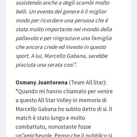
assistendo anche a degli scambi molto
belli. Un evento del genere è il miglior
modo per ricordare una persona che è
stata molto importante nel mondo della
pallavolo e per ringraziare una famiglia
che ancora crede ed investe in questo
sport. A lui, Marcello Gabana, sarebbe
piaciuta una serata così”.
Osmany Juantorena
(Team All Star):
“Quando mi hanno chiamato per venire
a questo All Star Volley in memoria di
Marcello Gabana ho subito detto di si. Il
match è stato lungo e molto
combattuto, nonostante fosse
un’amichevole. Penso che il pubblico si