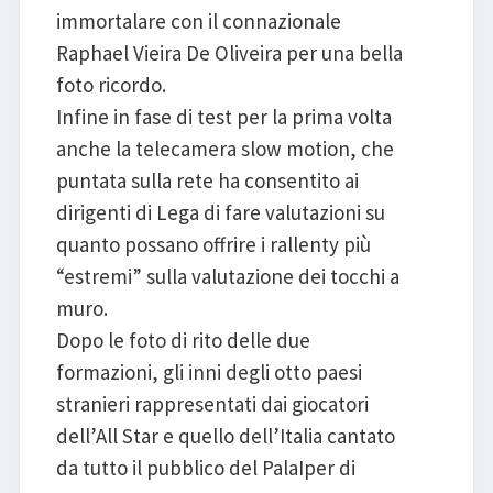
immortalare con il connazionale
Raphael Vieira De Oliveira per una bella
foto ricordo.
Infine in fase di test per la prima volta
anche la telecamera slow motion, che
puntata sulla rete ha consentito ai
dirigenti di Lega di fare valutazioni su
quanto possano offrire i rallenty più
“estremi” sulla valutazione dei tocchi a
muro.
Dopo le foto di rito delle due
formazioni, gli inni degli otto paesi
stranieri rappresentati dai giocatori
dell’All Star e quello dell’Italia cantato
da tutto il pubblico del PalaIper di