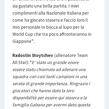
sia gustato una bella partita. I miei
complimenti alla Nazionale Italiana per
come ha giocato stasera e faccio loro il
mio personale in bocca al lupo per la
World Cup che tra poco affronteranno in
Giappone”.
Radostin Stoytchev
(allenatore Team
All Star): “
E’ stato un grande onore
essere stato chiamato ad allenare una
squadra con così tanti campioni in una
serata di grande importanza. Ringrazio i
giocatori che hanno dato la loro
disponibilità per essere qui stasera e la
famiglia Gabana per avermi dato questa