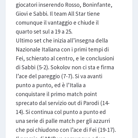
giocatori inserendo Rosso, Boninfante,
Giovi e Sabbi. Il team All Star tiene
comunque il vantaggio e chiude il
quarto set sul a 19 a 25.
Ultimo set che inizia all’insegna della
Nazionale Italiana con i primi tempi di
Fei, schierato al centro, e le conclusioni
di Sabbi (5-2). Sokolov non ci sta e firma
l’ace del pareggio (7-7). Si va avanti
punto a punto, ed è l’Italia a
conquistare il primo match point
sprecato dal servizio out di Parodi (14-
14). Si continua col punto a punto ed
una serie di palle match per gli azzurri
che poi chiudono con l’ace di Fei (19-17).