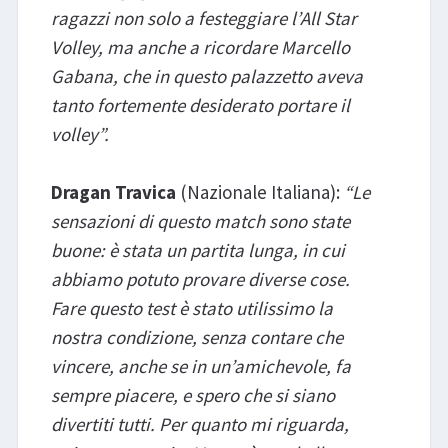
ragazzi non solo a festeggiare l’All Star
Volley, ma anche a ricordare Marcello
Gabana, che in questo palazzetto aveva
tanto fortemente desiderato portare il
volley”.
Dragan Travica
(Nazionale Italiana):
“Le
sensazioni di questo match sono state
buone: è stata un partita lunga, in cui
abbiamo potuto provare diverse cose.
Fare questo test è stato utilissimo la
nostra condizione, senza contare che
vincere, anche se in un’amichevole, fa
sempre piacere, e spero che si siano
divertiti tutti. Per quanto mi riguarda,