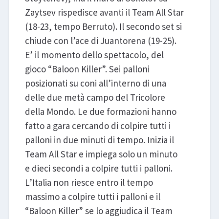
Zaytsev rispedisce avanti il Team All Star
(18-23, tempo Berruto). Il secondo set si
chiude con l’ace di Juantorena (19-25).
E’ il momento dello spettacolo, del
gioco “Baloon Killer”. Sei palloni
posizionati su coni all’interno di una
delle due metà campo del Tricolore
della Mondo. Le due formazioni hanno
fatto a gara cercando di colpire tutti i
palloni in due minuti di tempo. Inizia il
Team All Star e impiega solo un minuto
e dieci secondi a colpire tutti i palloni.
L’Italia non riesce entro il tempo
massimo a colpire tutti i palloni e il
“Baloon Killer” se lo aggiudica il Team