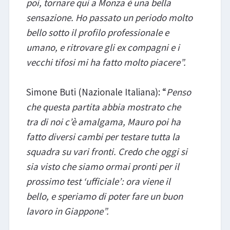
poi, tornare qui a Monza è una bella
sensazione. Ho passato un periodo molto
bello sotto il profilo professionale e
umano, e ritrovare gli ex compagni e i
vecchi tifosi mi ha fatto molto piacere”.
Simone Buti (Nazionale Italiana): “
Penso
che questa partita abbia mostrato che
tra di noi c’è amalgama, Mauro poi ha
fatto diversi cambi per testare tutta la
squadra su vari fronti. Credo che oggi si
sia visto che siamo ormai pronti per il
prossimo test ‘ufficiale’: ora viene il
bello, e speriamo di poter fare un buon
lavoro in Giappone”.