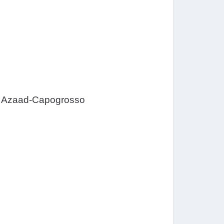
; Azaad-Capogrosso