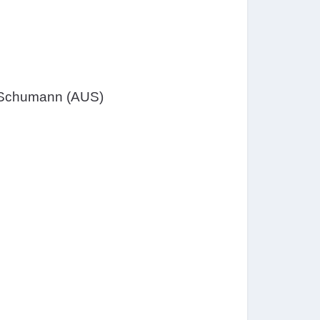
-Schumann (AUS)