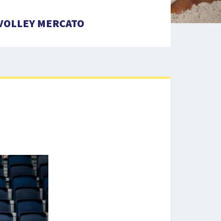
VOLLEY MERCATO