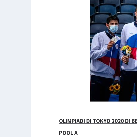
OLIMPIADI DI TOKYO 2020 DI 
POOL A