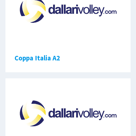
Coppa Italia A2