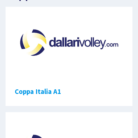
LIBRI
Coppa Italia A1