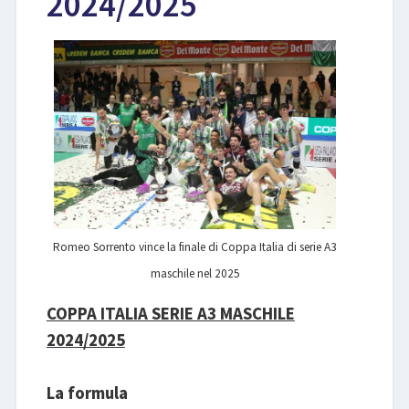
2024/2025
LIBRI
Romeo Sorrento vince la finale di Coppa Italia di serie A3
maschile nel 2025
COPPA ITALIA SERIE A3 MASCHILE
2024/2025
La formula