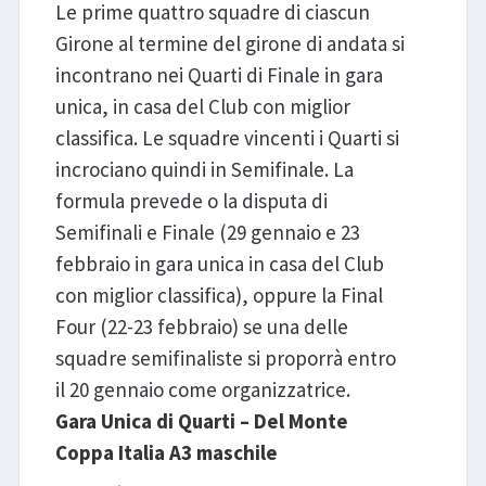
Le prime quattro squadre di ciascun
Girone al termine del girone di andata si
incontrano nei Quarti di Finale in gara
unica, in casa del Club con miglior
classifica. Le squadre vincenti i Quarti si
incrociano quindi in Semifinale. La
formula prevede o la disputa di
Semifinali e Finale (29 gennaio e 23
febbraio in gara unica in casa del Club
con miglior classifica), oppure la Final
Four (22-23 febbraio) se una delle
squadre semifinaliste si proporrà entro
il 20 gennaio come organizzatrice.
Gara Unica di Quarti – Del Monte
Coppa Italia A3 maschile