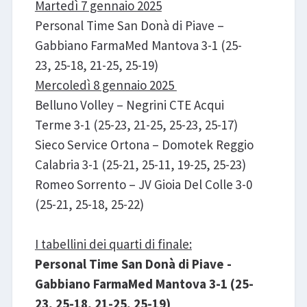
Martedì 7 gennaio 2025
Personal Time San Donà di Piave –
Gabbiano FarmaMed Mantova 3-1 (25-
23, 25-18, 21-25, 25-19)
Mercoledì 8 gennaio 2025
Belluno Volley – Negrini CTE Acqui
Terme 3-1 (25-23, 21-25, 25-23, 25-17)
Sieco Service Ortona – Domotek Reggio
Calabria 3-1 (25-21, 25-11, 19-25, 25-23)
Romeo Sorrento – JV Gioia Del Colle 3-0
(25-21, 25-18, 25-22)
I tabellini dei quarti di finale:
Personal Time San Donà di Piave -
Gabbiano FarmaMed Mantova 3-1 (25-
23, 25-18, 21-25, 25-19)