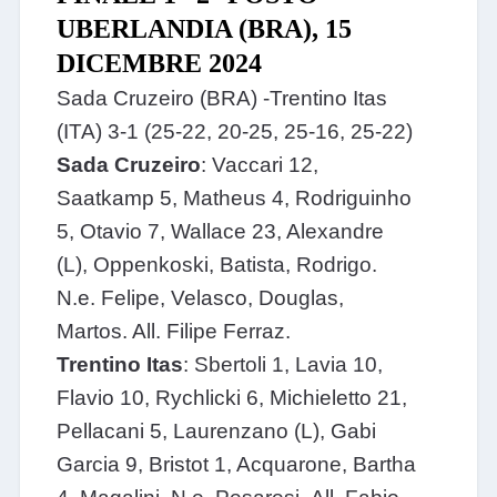
UBERLANDIA (BRA), 15
DICEMBRE 2024
Sada Cruzeiro (BRA) -Trentino Itas
(ITA) 3-1 (25-22, 20-25, 25-16, 25-22)
Sada Cruzeiro
: Vaccari 12,
Saatkamp 5, Matheus 4, Rodriguinho
5, Otavio 7, Wallace 23, Alexandre
(L), Oppenkoski, Batista, Rodrigo.
N.e. Felipe, Velasco, Douglas,
Martos. All. Filipe Ferraz.
Trentino Itas
: Sbertoli 1, Lavia 10,
Flavio 10, Rychlicki 6, Michieletto 21,
Pellacani 5, Laurenzano (L), Gabi
Garcia 9, Bristot 1, Acquarone, Bartha