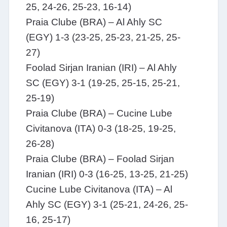
25, 24-26, 25-23, 16-14)
Praia Clube (BRA) – Al Ahly SC
(EGY) 1-3 (23-25, 25-23, 21-25, 25-
27)
Foolad Sirjan Iranian (IRI) – Al Ahly
SC (EGY) 3-1 (19-25, 25-15, 25-21,
25-19)
Praia Clube (BRA) – Cucine Lube
Civitanova (ITA) 0-3 (18-25, 19-25,
26-28)
Praia Clube (BRA) – Foolad Sirjan
Iranian (IRI) 0-3 (16-25, 13-25, 21-25)
Cucine Lube Civitanova (ITA) – Al
Ahly SC (EGY) 3-1 (25-21, 24-26, 25-
16, 25-17)