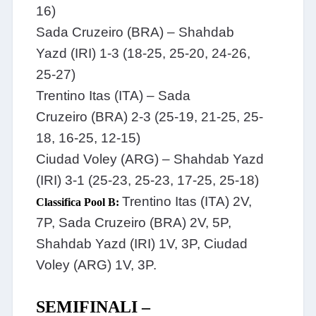
16)
Sada Cruzeiro (BRA) – Shahdab
Yazd (IRI) 1-3 (18-25, 25-20, 24-26,
25-27)
Trentino Itas (ITA) – Sada
Cruzeiro (BRA) 2-3 (25-19, 21-25, 25-
18, 16-25, 12-15)
Ciudad Voley (ARG) – Shahdab Yazd
(IRI) 3-1 (25-23, 25-23, 17-25, 25-18)
Trentino Itas (ITA) 2V,
Classifica Pool B:
7P, Sada Cruzeiro (BRA) 2V, 5P,
Shahdab Yazd (IRI) 1V, 3P, Ciudad
Voley (ARG) 1V, 3P.
SEMIFINALI –