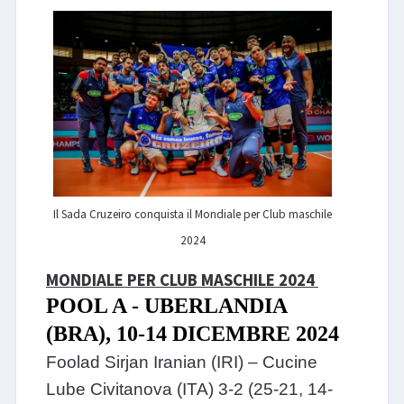
LIBRI
Il Sada Cruzeiro conquista il Mondiale per Club maschile
2024
MONDIALE PER CLUB MASCHILE 2024
POOL A - UBERLANDIA
(BRA), 10-14 DICEMBRE 2024
Foolad Sirjan Iranian (IRI) – Cucine
Lube Civitanova (ITA) 3-2 (25-21, 14-