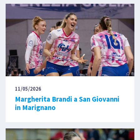
11/05/2026
Margherita Brandi a San Giovanni
in Marignano