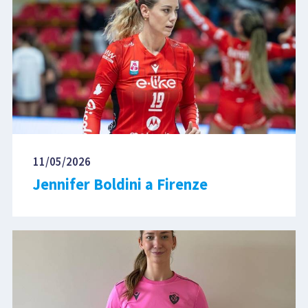
11/05/2026
Jennifer Boldini a Firenze