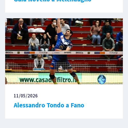
11/05/2026
Alessandro Tondo a Fano