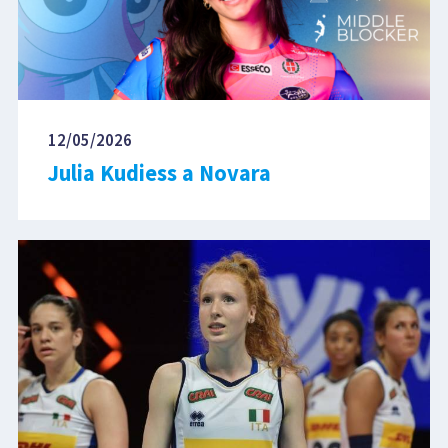
12/05/2026
Julia Kudiess a Novara