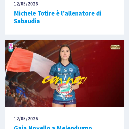
12/05/2026
Michele Totire è l'allenatore di
Sabaudia
12/05/2026
Gaia Novello a Melendugno