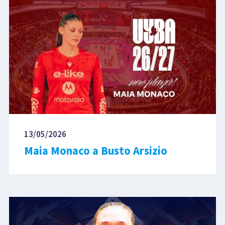
13/05/2026
Maia Monaco a Busto Arsizio