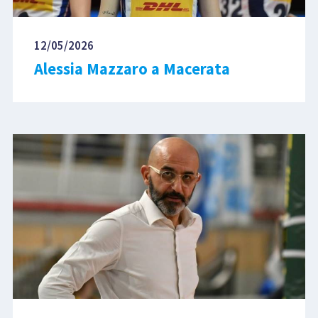
12/05/2026
Alessia Mazzaro a Macerata