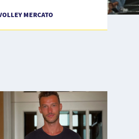
VOLLEY MERCATO