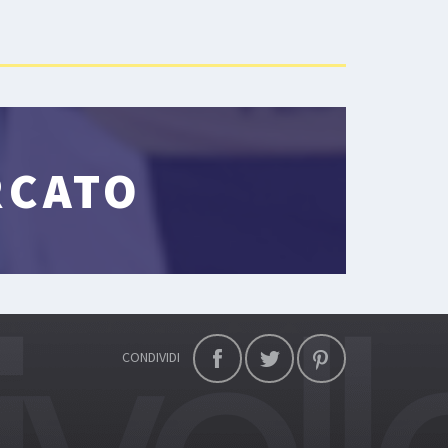
RCATO
CONDIVIDI