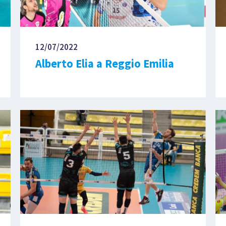
12/07/2022
Alberto Elia a Reggio Emilia