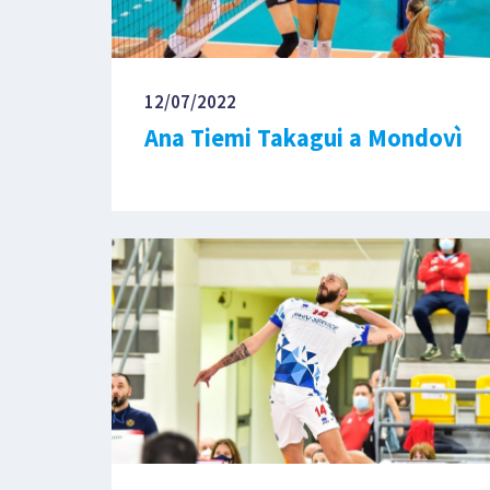
12/07/2022
Ana Tiemi Takagui a Mondovì