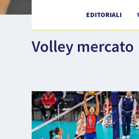
EDITORIALI
Volley mercato