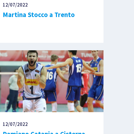
12/07/2022
Martina Stocco a Trento
12/07/2022
Damiano Catania a Cisterna