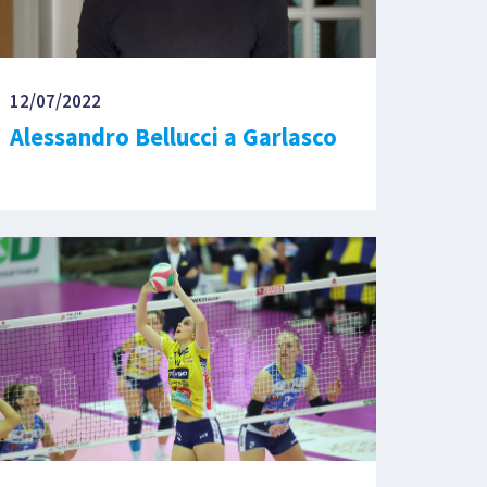
12/07/2022
Alessandro Bellucci a Garlasco