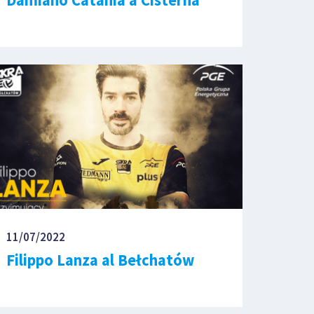
11/07/2022
Filippo Lanza al Bełchatów