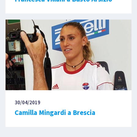
30/04/2019
Camilla Mingardi a Brescia