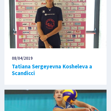
08/04/2019
Tatiana Sergeyevna Kosheleva a
Scandicci