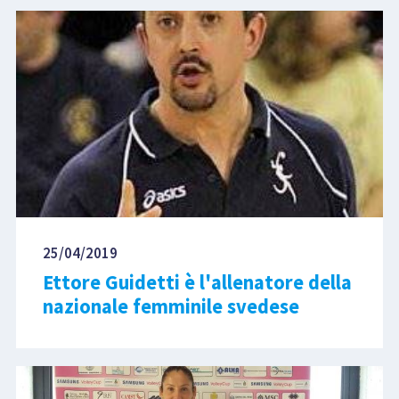
25/04/2019
Ettore Guidetti è l'allenatore della
nazionale femminile svedese