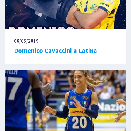
06/05/2019
Domenico Cavaccini a Latina