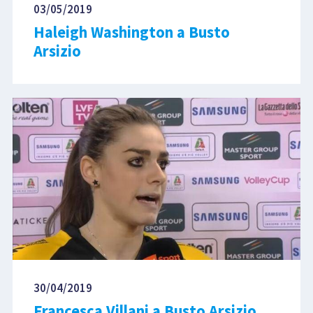
03/05/2019
Haleigh Washington a Busto
Arsizio
30/04/2019
Francesca Villani a Busto Arsizio