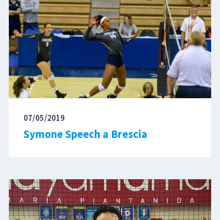
07/05/2019
Symone Speech a Brescia