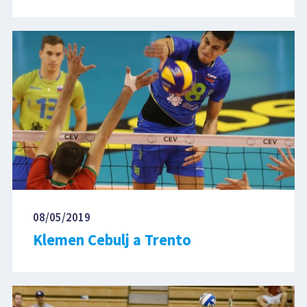
08/05/2019
Klemen Cebulj a Trento