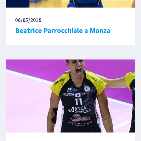
06/05/2019
Beatrice Parrocchiale a Monza