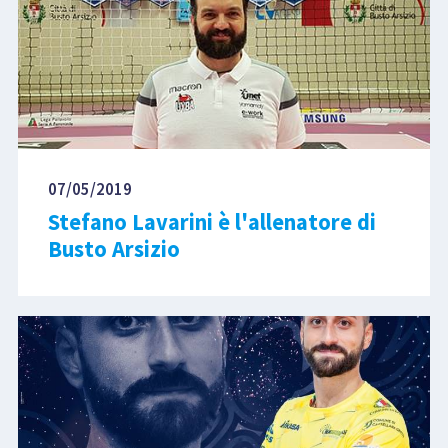
07/05/2019
Stefano Lavarini è l'allenatore di
Busto Arsizio