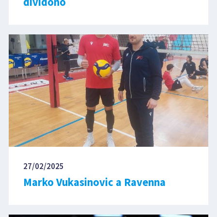
dividono
27/02/2025
Marko Vukasinovic a Ravenna