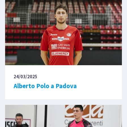
24/03/2025
Alberto Polo a Padova