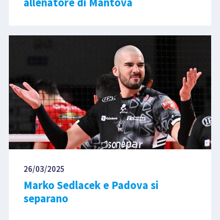
allenatore di Mantova
26/03/2025
Marko Sedlacek e Padova si
separano