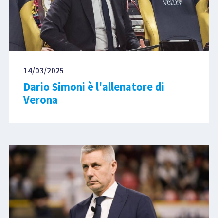
14/03/2025
Dario Simoni è l'allenatore di
Verona