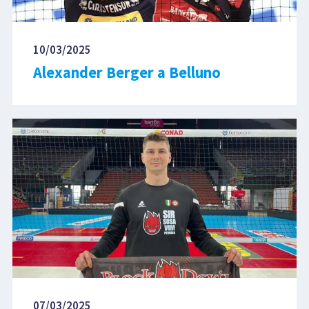
10/03/2025
Alexander Berger a Belluno
07/03/2025