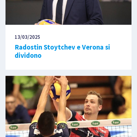
13/03/2025
Radostin Stoytchev e Verona si
dividono