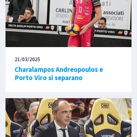
21/03/2025
Charalampos Andreopoulos e
Porto Viro si separano