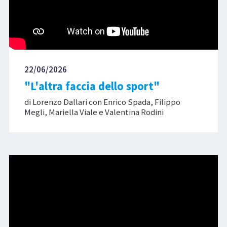
22/06/2026
"L'altra faccia dello sport"
di Lorenzo Dallari con Enrico Spada, Filippo
Megli, Mariella Viale e Valentina Rodini