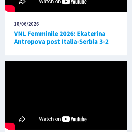
18/06/2026
VNL Femminile 2026: Ekaterina
Antropova post Italia-Serbia 3-2