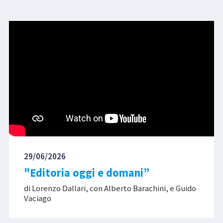
29/06/2026
"Editoria oggi e domani”
di Lorenzo Dallari, con Alberto Barachini, e Guido
Vaciago