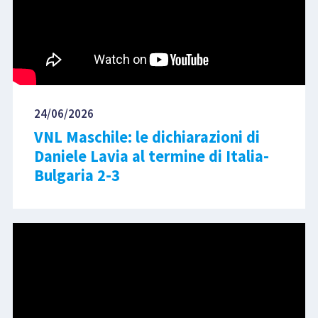
24/06/2026
VNL Maschile: le dichiarazioni di
Daniele Lavia al termine di Italia-
Bulgaria 2-3