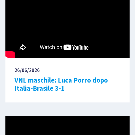
26/06/2026
VNL maschile: Luca Porro dopo
Italia-Brasile 3-1