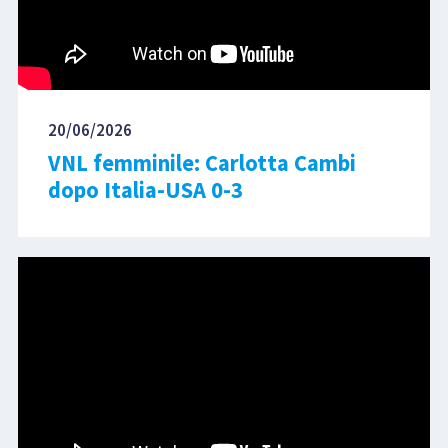
20/06/2026
VNL femminile: Carlotta Cambi
dopo Italia-USA 0-3