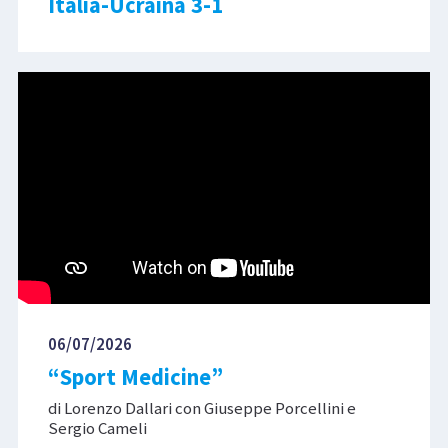
Italia-Ucraina 3-1
06/07/2026
“Sport Medicine”
di Lorenzo Dallari con Giuseppe Porcellini e
Sergio Cameli