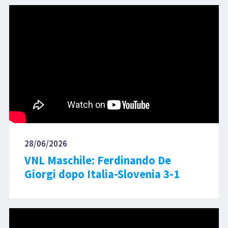
28/06/2026
VNL Maschile: Ferdinando De
Giorgi dopo Italia-Slovenia 3-1