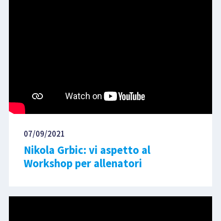
07/09/2021
Nikola Grbic: vi aspetto al
Workshop per allenatori