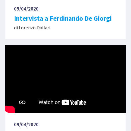
09/04/2020
Intervista a Ferdinando De Giorgi
di Lorenzo Dallari
09/04/2020