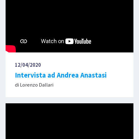
12/04/2020
Intervista ad Andrea Anastasi
di Lorenzo Dallari