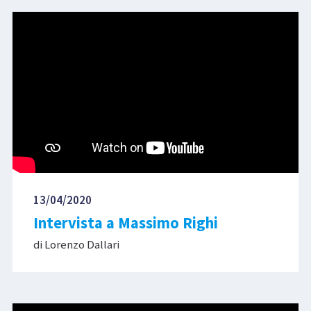
13/04/2020
Intervista a Massimo Righi
di Lorenzo Dallari