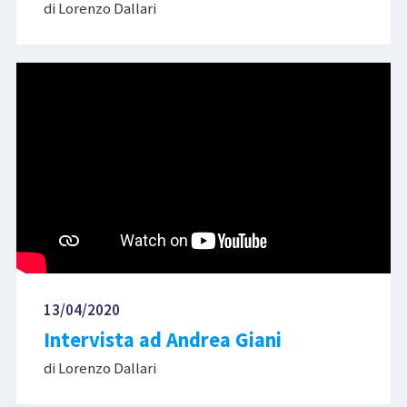
di Lorenzo Dallari
13/04/2020
Intervista ad Andrea Giani
di Lorenzo Dallari