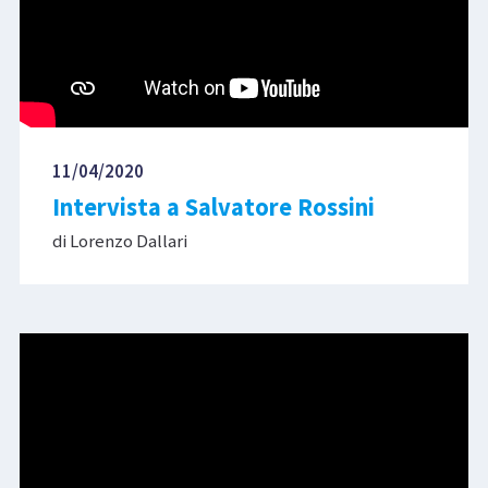
11/04/2020
Intervista a Salvatore Rossini
di Lorenzo Dallari