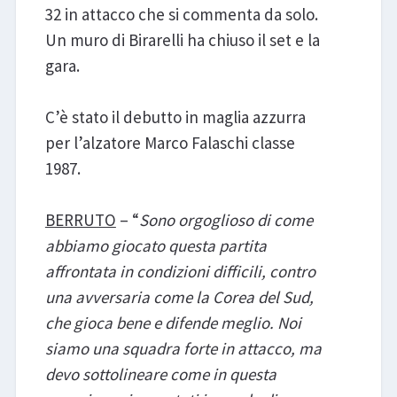
32 in attacco che si commenta da solo.
Un muro di Birarelli ha chiuso il set e la
gara.
C’è stato il debutto in maglia azzurra
per l’alzatore Marco Falaschi classe
1987.
BERRUTO
– “
Sono orgoglioso di come
abbiamo giocato questa partita
affrontata in condizioni difficili, contro
una avversaria come la Corea del Sud,
che gioca bene e difende meglio. Noi
siamo una squadra forte in attacco, ma
devo sottolineare come in questa