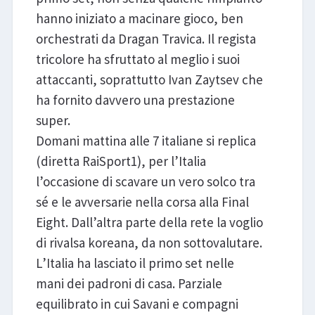
hanno iniziato a macinare gioco, ben
orchestrati da Dragan Travica. Il regista
tricolore ha sfruttato al meglio i suoi
attaccanti, soprattutto Ivan Zaytsev che
ha fornito davvero una prestazione
super.
Domani mattina alle 7 italiane si replica
(diretta RaiSport1), per l’Italia
l’occasione di scavare un vero solco tra
sé e le avversarie nella corsa alla Final
Eight. Dall’altra parte della rete la voglio
di rivalsa koreana, da non sottovalutare.
L’Italia ha lasciato il primo set nelle
mani dei padroni di casa. Parziale
equilibrato in cui Savani e compagni