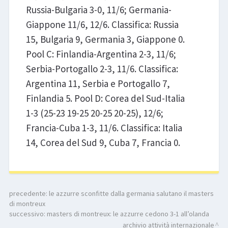
Russia-Bulgaria 3-0, 11/6; Germania-
Giappone 11/6, 12/6. Classifica: Russia
15, Bulgaria 9, Germania 3, Giappone 0.
Pool C: Finlandia-Argentina 2-3, 11/6;
Serbia-Portogallo 2-3, 11/6. Classifica:
Argentina 11, Serbia e Portogallo 7,
Finlandia 5. Pool D: Corea del Sud-Italia
1-3 (25-23 19-25 20-25 20-25), 12/6;
Francia-Cuba 1-3, 11/6. Classifica: Italia
14, Corea del Sud 9, Cuba 7, Francia 0.
precedente:
le azzurre sconfitte dalla germania salutano il masters
di montreux
successivo:
masters di montreux: le azzurre cedono 3-1 all’olanda
archivio attività internazionale