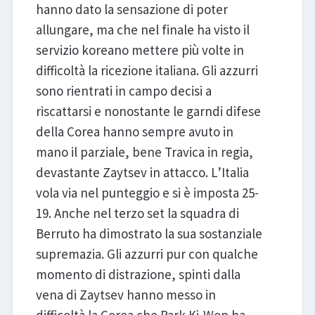
hanno dato la sensazione di poter
allungare, ma che nel finale ha visto il
servizio koreano mettere più volte in
difficoltà la ricezione italiana. Gli azzurri
sono rientrati in campo decisi a
riscattarsi e nonostante le garndi difese
della Corea hanno sempre avuto in
mano il parziale, bene Travica in regia,
devastante Zaytsev in attacco. L’Italia
vola via nel punteggio e si è imposta 25-
19. Anche nel terzo set la squadra di
Berruto ha dimostrato la sua sostanziale
supremazia. Gli azzurri pur con qualche
momento di distrazione, spinti dalla
vena di Zaytsev hanno messo in