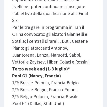
livelli per poter continuare a inseguire
l’obiettivo della qualificazione alla Final
Six.
Per le tre gare in programma in Iran il
CT ha convocato: gli alzatori Giannelli e
Sottile; i centrali Birarelli, Buti, Cester e
Piano; gli attaccanti Antonov,
Juantorena, Lanza, Maruotti, Sabbi,
Vettori e Zaytsev; i liberi Colaci e Rossini.
Terzo week end (1-3 luglio)*
Pool G1 (Nancy, Francia)
1/7: Brasile-Polonia, Francia-Belgio
2/7: Brasile-Belgio, Francia-Polonia
3/7: Belgio-Polonia, Francia-Brasile
Pool H1 (Dallas, Stati Uniti)