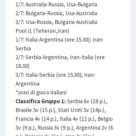
1/7: Australia-Russia, Usa-Bulgaria
2/7: Bulgaria-Russia, Usa-Australia
3/7: Usa-Russia, Bulgaria-Australia
Pool I1 (Teheran,Iran)
1/7: Italia-Argentina (ore 15.30); Iran-
Serbia
2/7: Serbia-Argentina, Iran-Italia (ore
18.30)
3/7: Italia-Serbia (ore 15.30); Iran-
Argentina
*orari di gioco italiani
Classifica Gruppo 1:
Serbia 6v (18 p.),
Brasile 5v (15 p.), Stati Uniti 5v (14p.),
Francia 4v (14 p.), Italia 4v (12 p.), Belgio
3v (9 p.), Russia 3v (9 p.), Argentina 2v (6