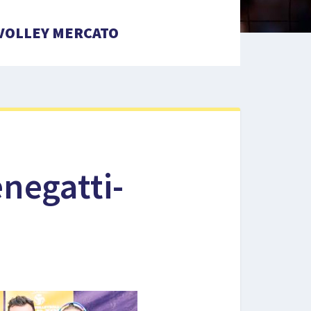
VOLLEY MERCATO
negatti-